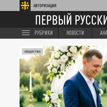
АВТОРИЗАЦИЯ
ПЕРВЫЙ РУССК
РУБРИКИ
НОВОСТИ
АН
ОБЩЕСТВО