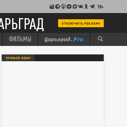
18+
АРЬГРАД
ОТКЛЮЧИТЬ РЕКЛАМУ
ФИЛЬМЫ
ПРЯМОЙ ЭФИР