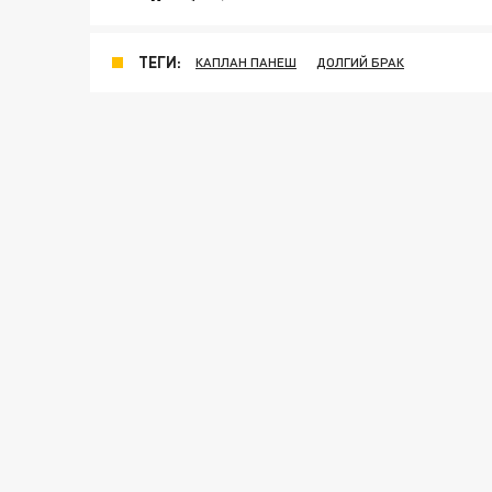
ТЕГИ:
КАПЛАН ПАНЕШ
ДОЛГИЙ БРАК