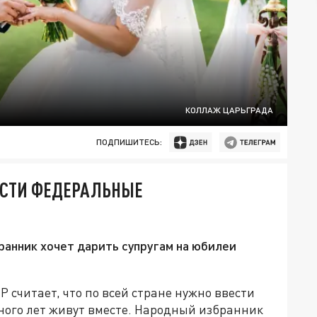
КОЛЛАЖ ЦАРЬГРАДА
ПОДПИШИТЕСЬ:
ЕСТИ ФЕДЕРАЛЬНЫЕ
ранник хочет дарить супругам на юбилеи
считает, что по всей стране нужно ввести
ного лет живут вместе. Народный избранник