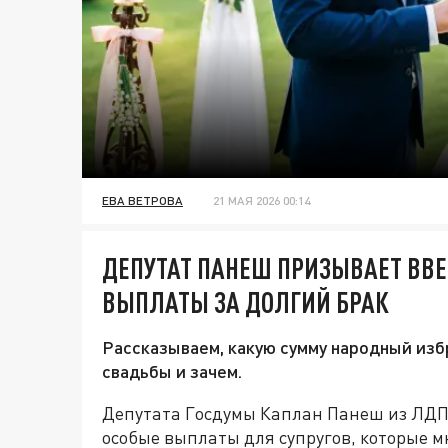
ЕВА ВЕТРОВА
21 МАЯ 2026 00:14
ДЕПУТАТ ПАНЕШ ПРИЗЫВАЕТ ВВ
ВЫПЛАТЫ ЗА ДОЛГИЙ БРАК
Рассказываем, какую сумму народный изб
свадьбы и зачем.
Депутата Госдумы Каплан Панеш из ЛДПР 
особые выплаты для супругов, которые м