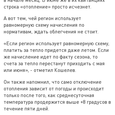
строка «отопление» просто исчезнет.
А вот тем, чей регион использует
равномерную схему начисления по
нормативам, ждать облегчения не стоит.
«Если регион использует равномерную схему,
платить за тепло придется даже летом. Если
же начисление идет по факту сезона, то
счета за тепло перестанут приходить с мая
или июня», - отметил Кошелев.
Он также напомнил, что само отключение
отопления зависит от погоды и происходит
только после того, как среднесуточная
температура продержится выше +8 градусов в
течение пяти дней.