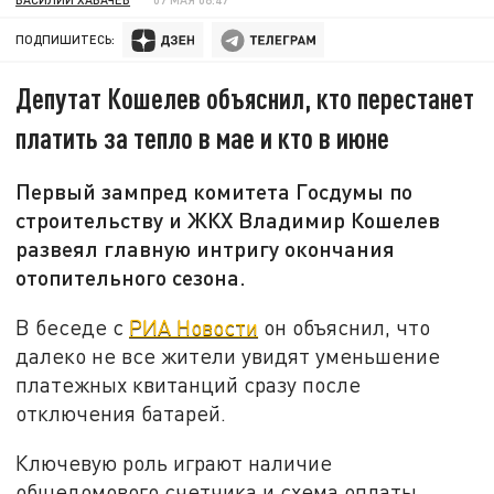
ПОДПИШИТЕСЬ:
Депутат Кошелев объяснил, кто перестанет
платить за тепло в мае и кто в июне
Первый зампред комитета Госдумы по
строительству и ЖКХ Владимир Кошелев
развеял главную интригу окончания
отопительного сезона.
В беседе с
РИА Новости
он объяснил, что
далеко не все жители увидят уменьшение
платежных квитанций сразу после
отключения батарей.
Ключевую роль играют наличие
общедомового счетчика и схема оплаты,