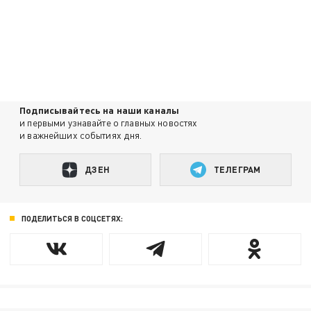
Подписывайтесь на наши каналы
и первыми узнавайте о главных новостях
и важнейших событиях дня.
ДЗЕН
ТЕЛЕГРАМ
ПОДЕЛИТЬСЯ В СОЦСЕТЯХ: