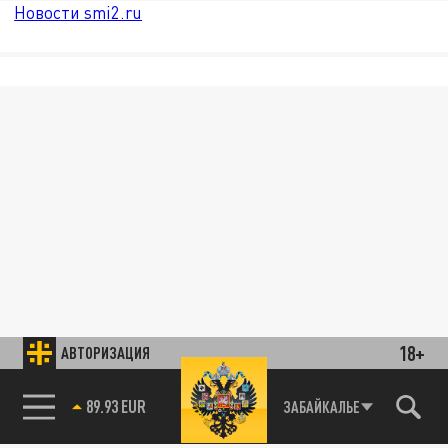
Новости smi2.ru
18+
АВТОРИЗАЦИЯ
89.93 EUR
ЗАБАЙКАЛЬЕ