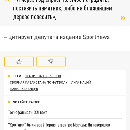
поставить памятник, либо на ближайшем
дереве повесить»,
– цитирует депутата издание Sportnews
ТЕГИ:
СТАНИСЛАВ ЧЕРЧЕСОВ
СБОРНАЯ КАЗАХСТАНА ПО ФУТБОЛУ
ЛИГА НАЦИЙ
ПАВЕЛ КАЗАНЦЕВ
ЧИТАЙТЕ ТАКЖЕ:
Технофашисты XXI века
"Кротами" были все? Теракт в центре Москвы: На генералов