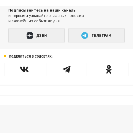
Подписывайтесь на наши каналы
и первыми узнавайте о главных новостях
и важнейших событиях дня.
ДЗЕН
ТЕЛЕГРАМ
ПОДЕЛИТЬСЯ В СОЦСЕТЯХ: