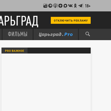
18+
АРЬГРАД
ОТКЛЮЧИТЬ РЕКЛАМУ
ФИЛЬМЫ
PRO ВАЖНОЕ