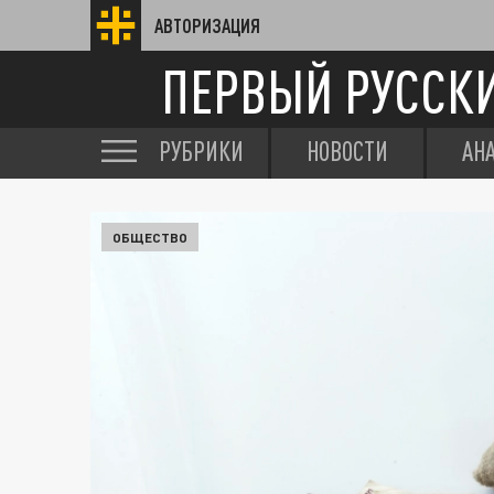
АВТОРИЗАЦИЯ
ПЕРВЫЙ РУССК
РУБРИКИ
НОВОСТИ
АН
ОБЩЕСТВО