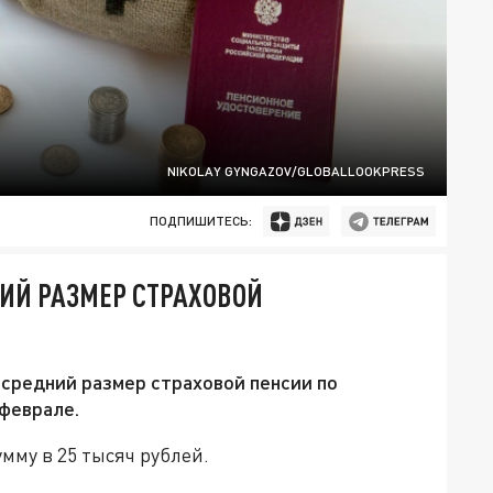
NIKOLAY GYNGAZOV/GLOBALLOOKPRESS
ПОДПИШИТЕСЬ:
ИЙ РАЗМЕР СТРАХОВОЙ
средний размер страховой пенсии по
 феврале.
мму в 25 тысяч рублей.