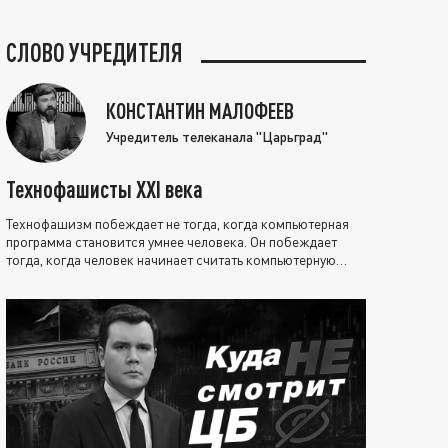
СЛОВО УЧРЕДИТЕЛЯ
КОНСТАНТИН МАЛОФЕЕВ
Учредитель телеканала "Царьград"
Технофашисты XXI века
Технофашизм побеждает не тогда, когда компьютерная
программа становится умнее человека. Он побеждает
тогда, когда человек начинает считать компьютерную
программу нравственно выше себя.