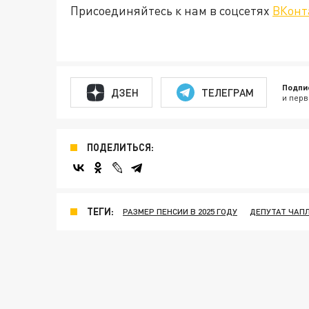
Присоединяйтесь к нам в соцсетях
ВКонт
Подпи
ДЗЕН
ТЕЛЕГРАМ
и перв
ПОДЕЛИТЬСЯ:
ТЕГИ:
РАЗМЕР ПЕНСИИ В 2025 ГОДУ
ДЕПУТАТ ЧАП