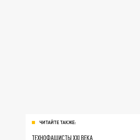
ЧИТАЙТЕ ТАКЖЕ:
ТЕХНОФАШИСТЫ XXI ВЕКА