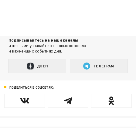
Подписывайтесь на наши каналы
и первыми узнавайте о главных новостях
и важнейших событиях дня.
ДЗЕН
ТЕЛЕГРАМ
ПОДЕЛИТЬСЯ В СОЦСЕТЯХ: