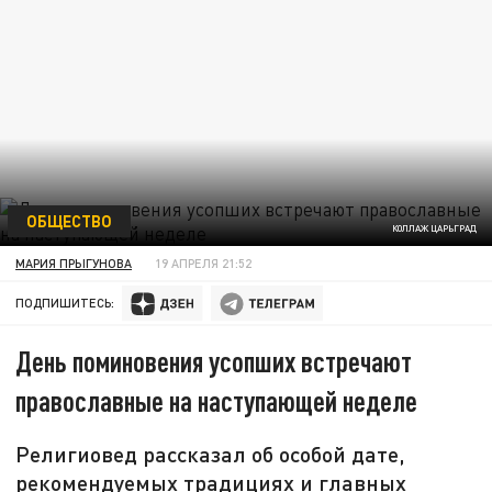
ОБЩЕСТВО
КОЛЛАЖ ЦАРЬГРАД
МАРИЯ ПРЫГУНОВА
19 АПРЕЛЯ 21:52
ПОДПИШИТЕСЬ:
День поминовения усопших встречают
православные на наступающей неделе
Религиовед рассказал об особой дате,
рекомендуемых традициях и главных