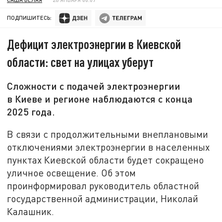
ПОДПИШИТЕСЬ:
Дефицит электроэнергии в Киевской
области: свет на улицах уберут
Сложности с подачей электроэнергии
в Киеве и регионе наблюдаются с конца
2025 года.
В связи с продолжительными внеплановыми
отключениями электроэнергии в населенных
пунктах Киевской области будет сокращено
уличное освещение. Об этом
проинформировал руководитель областной
государственной администрации, Николай
Калашник.