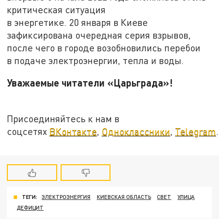
критическая ситуация
в энергетике. 20 января в Киеве
зафиксирована очередная серия взрывов,
после чего в городе возобновились перебои
в подаче электроэнергии, тепла и воды.
Уважаемые читатели «Царьграда»!
Присоединяйтесь к нам в
соцсетях
ВКонтакте
,
Одноклассники
,
Telegram
.
ТЕГИ:
ЭЛЕКТРОЭНЕРГИЯ
КИЕВСКАЯ ОБЛАСТЬ
СВЕТ
УЛИЦА
ДЕФИЦИТ