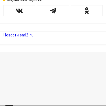
ПОДЕЛИТЬСЯ В СОЦСЕТЯХ:
Новости smi2.ru