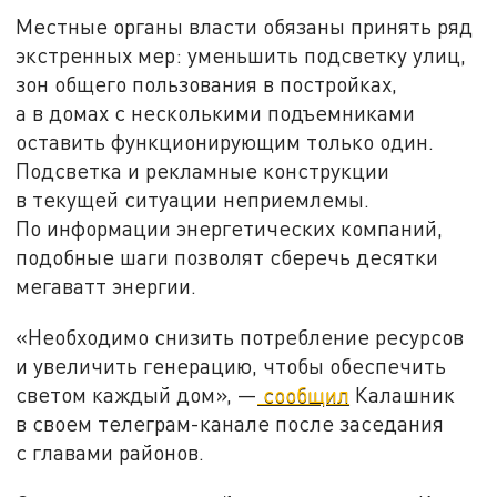
Местные органы власти обязаны принять ряд
экстренных мер: уменьшить подсветку улиц,
зон общего пользования в постройках,
а в домах с несколькими подъемниками
оставить функционирующим только один.
Подсветка и рекламные конструкции
в текущей ситуации неприемлемы.
По информации энергетических компаний,
подобные шаги позволят сберечь десятки
мегаватт энергии.
«Необходимо снизить потребление ресурсов
и увеличить генерацию, чтобы обеспечить
светом каждый дом», —
сообщил
Калашник
в своем телеграм-канале после заседания
с главами районов.