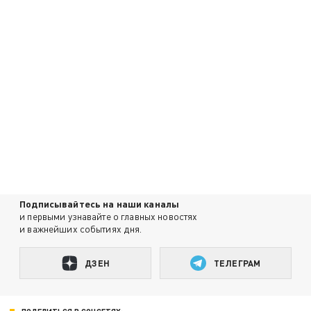
Подписывайтесь на наши каналы
и первыми узнавайте о главных новостях
и важнейших событиях дня.
ДЗЕН
ТЕЛЕГРАМ