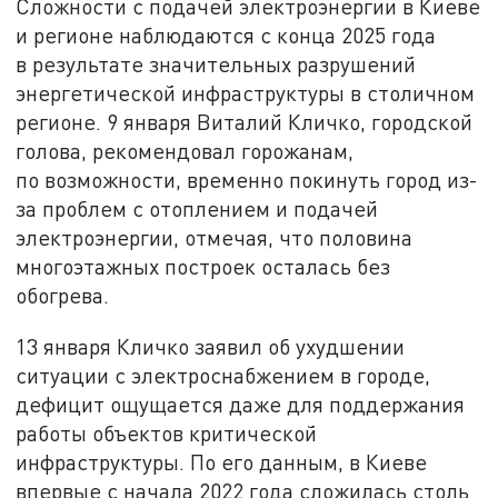
Сложности с подачей электроэнергии в Киеве
и регионе наблюдаются с конца 2025 года
в результате значительных разрушений
энергетической инфраструктуры в столичном
регионе. 9 января Виталий Кличко, городской
голова, рекомендовал горожанам,
по возможности, временно покинуть город из-
за проблем с отоплением и подачей
электроэнергии, отмечая, что половина
многоэтажных построек осталась без
обогрева.
13 января Кличко заявил об ухудшении
ситуации с электроснабжением в городе,
дефицит ощущается даже для поддержания
работы объектов критической
инфраструктуры. По его данным, в Киеве
впервые с начала 2022 года сложилась столь