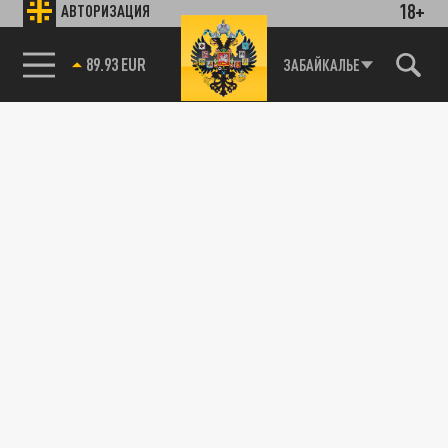
18+
АВТОРИЗАЦИЯ
85.64 BRENT
ЗАБАЙКАЛЬЕ
89.93 EUR