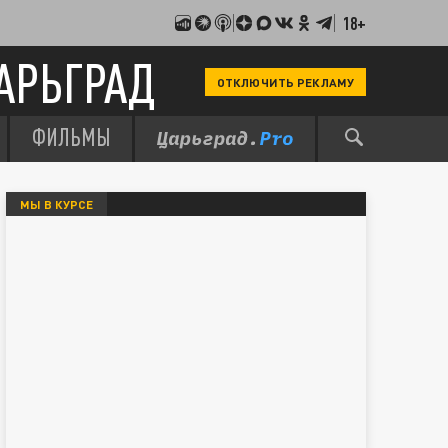
18+
АРЬГРАД
ОТКЛЮЧИТЬ РЕКЛАМУ
ФИЛЬМЫ
МЫ В КУРСЕ