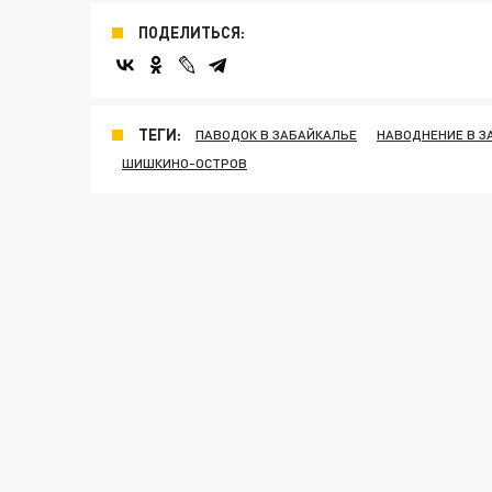
ПОДЕЛИТЬСЯ:
ТЕГИ:
ПАВОДОК В ЗАБАЙКАЛЬЕ
НАВОДНЕНИЕ В З
ШИШКИНО-ОСТРОВ