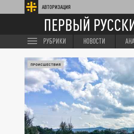
АВТОРИЗАЦИЯ
ПЕРВЫЙ РУССК
РУБРИКИ
НОВОСТИ
АН
ПРОИСШЕСТВИЯ