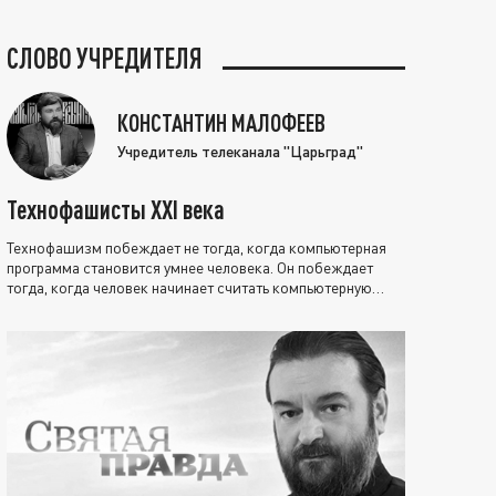
СЛОВО УЧРЕДИТЕЛЯ
КОНСТАНТИН МАЛОФЕЕВ
Учредитель телеканала "Царьград"
Технофашисты XXI века
Технофашизм побеждает не тогда, когда компьютерная
программа становится умнее человека. Он побеждает
тогда, когда человек начинает считать компьютерную
программу нравственно выше себя.