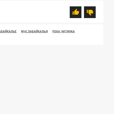
АБАЙКАЛЬЕ
МЧС ЗАБАЙКАЛЬЯ
РЕКА ЧИТИНКА