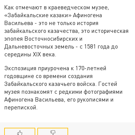
Как отмечают в краеведческом музее,
«Забайкальские казаки» Афиногена
Васильева - это не только история
забайкальского казачества, это историческая
эпопея Восточносибирских и
Дальневосточных земель - с 1581 года до
середины XIX века.
Экспозиция приурочена к 170-летней
годовщине со времени создания
Забайкальского казачьего войска. Гостей
музея познакомят с редкими фотографиями
Афиногена Васильева, его рукописями и
перепиской.