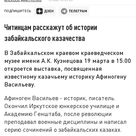
ПОДПИШИТЕСЬ:
Читинцам расскажут об истории
забайкальского казачества
В Забайкальском краевом краеведческом
музее имени А.К. Кузнецова 19 марта в 15.00
откроется выставка, посвященная
известному казачьему историку Афиногену
Васильеву.
Афиноген Васильев - историк, писатель.
Окончил Иркутское юнкерское училище и
Академию Генштаба, после революции
преподавал военные дисциплины и написал
серию сочинений о забайкальских казаках.