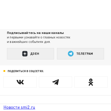
Подписывайтесь на наши каналы
и первыми узнавайте о главных новостях
и важнейших событиях дня.
ДЗЕН
ТЕЛЕГРАМ
ПОДЕЛИТЬСЯ В СОЦСЕТЯХ:
Новости smi2.ru