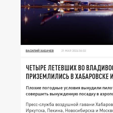
ВАСИЛИЙ ХАБАЧЕВ
21 МАЯ 2024 06:02
ЧЕТЫРЕ ЛЕТЕВШИХ ВО ВЛАДИВО
ПРИЗЕМЛИЛИСЬ В ХАБАРОВСКЕ И
Плохие погодные условия вынудили пило
совершить вынужденную посадку в аэропо
Пресс-служба воздушной гавани Хабаров
Иркутска, Пекина, Новосибирска и Москв