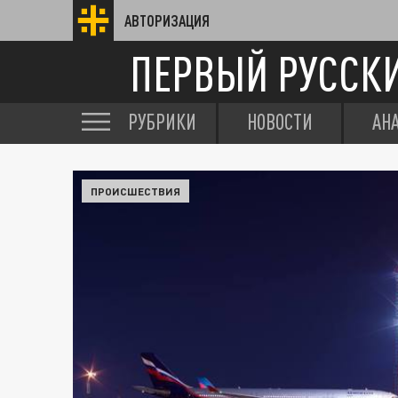
АВТОРИЗАЦИЯ
ПЕРВЫЙ РУССК
РУБРИКИ
НОВОСТИ
АН
ПРОИСШЕСТВИЯ