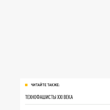
ЧИТАЙТЕ ТАКЖЕ:
ТЕХНОФАШИСТЫ XXI ВЕКА