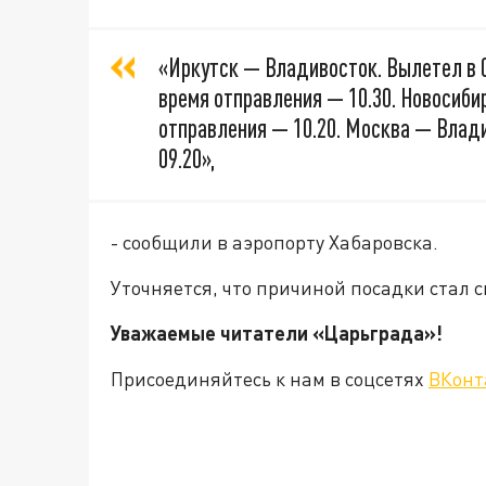
«Иркутск — Владивосток. Вылетел в 
время отправления — 10.30. Новосиб
отправления — 10.20. Москва — Влад
09.20»,
- сообщили в аэропорту Хабаровска.
Уточняется, что причиной посадки стал 
Уважаемые читатели «Царьград
Присоединяйтесь к нам в соцсетях
ВКонт