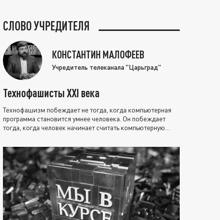
СЛОВО УЧРЕДИТЕЛЯ
КОНСТАНТИН МАЛОФЕЕВ
Учредитель телеканала "Царьград"
Технофашисты XXI века
Технофашизм побеждает не тогда, когда компьютерная
программа становится умнее человека. Он побеждает
тогда, когда человек начинает считать компьютерную
программу нравственно выше себя.