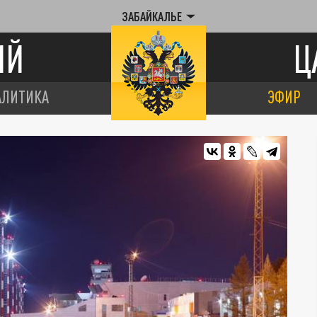
ЗАБАЙКАЛЬЕ
ИЙ
Ц
АЛИТИКА
ЭФИР