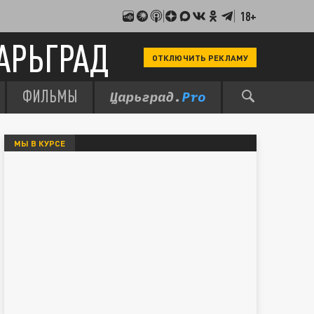
18+
АРЬГРАД
ОТКЛЮЧИТЬ РЕКЛАМУ
ФИЛЬМЫ
МЫ В КУРСЕ