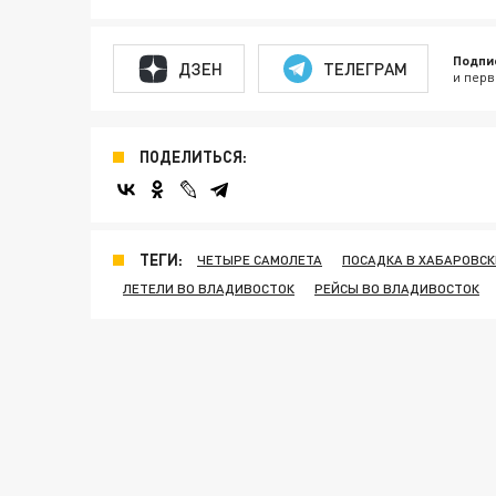
Подпи
ДЗЕН
ТЕЛЕГРАМ
и перв
ПОДЕЛИТЬСЯ:
ТЕГИ:
ЧЕТЫРЕ САМОЛЕТА
ПОСАДКА В ХАБАРОВСК
ЛЕТЕЛИ ВО ВЛАДИВОСТОК
РЕЙСЫ ВО ВЛАДИВОСТОК