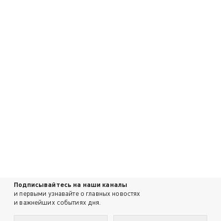
Подписывайтесь на наши каналы
и первыми узнавайте о главных новостях
и важнейших событиях дня.