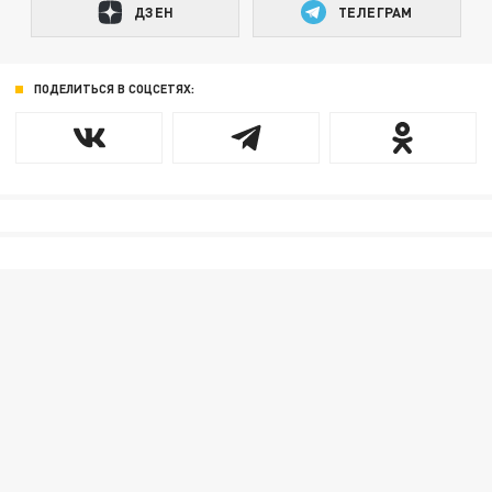
ДЗЕН
ТЕЛЕГРАМ
ПОДЕЛИТЬСЯ В СОЦСЕТЯХ: