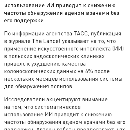
использование ИИ приводит к снижению
частоты обнаружения аденом врачами без
его поддержки.
По информации агентства ТАСС, публикация
в журнале The Lancet указывает на то, что
применение искусственного интеллекта (ИИ)
в польских эндоскопических клиниках
привело к ухудшению качества
колоноскопических данных на 6% после
нескольких месяцев использования системы
для обнаружения полипов.
Исследователи акцентируют внимание
на том, что систематическое
использование ИИ приводит к снижению
частоты обнаружения аденом врачами без его
поддержки. Авторы работы предполагают, что