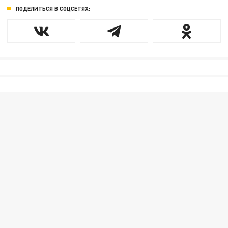
ПОДЕЛИТЬСЯ В СОЦСЕТЯХ: