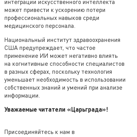
интеграции искусственного интеллекта
может привести к ускорению потери
профессиональных навыков среди
медицинского персонала.
Национальный институт здравоохранения
США предупреждает, что частое
применение ИИ может негативно влиять
на когнитивные способности специалистов
в разных сферах, поскольку технология
уменьшает необходимость в использовании
собственных знаний и умений при анализе
информации.
Уважаемые читатели «Царьграда»!
Присоединяйтесь к нам в