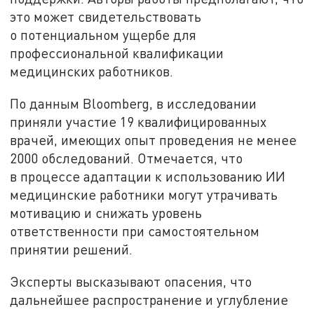
это может свидетельствовать
о потенциальном ущербе для
профессиональной квалификации
медицинских работников.
По данным Bloomberg, в исследовании
приняли участие 19 квалифицированных
врачей, имеющих опыт проведения не менее
2000 обследований. Отмечается, что
в процессе адаптации к использованию ИИ
медицинские работники могут утрачивать
мотивацию и снижать уровень
ответственности при самостоятельном
принятии решений.
Эксперты высказывают опасения, что
дальнейшее распространение и углубление