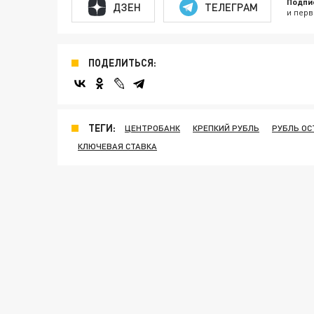
Подпи
ДЗЕН
ТЕЛЕГРАМ
и перв
ПОДЕЛИТЬСЯ:
ТЕГИ:
ЦЕНТРОБАНК
КРЕПКИЙ РУБЛЬ
РУБЛЬ ОС
КЛЮЧЕВАЯ СТАВКА