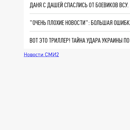
ДАНЯ С ДАШЕЙ СПАСЛИСЬ ОТ БОЕВИКОВ ВСУ
ВОТ ЭТО ТРИЛЛЕР! ТАЙНА УДАРА УКРАИНЫ П
Новости СМИ2