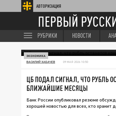
АВТОРИЗАЦИЯ
ПЕРВЫЙ РУССК
РУБРИКИ
НОВОСТИ
АН
ЭКОНОМИКА
ВАСИЛИЙ ХАБАЧЕВ
09 МАЯ 2026 10:50
ЦБ ПОДАЛ СИГНАЛ, ЧТО РУБЛЬ О
БЛИЖАЙШИЕ МЕСЯЦЫ
Банк России опубликовал резюме обсужд
хорошей новостью для всех, кто хранит д