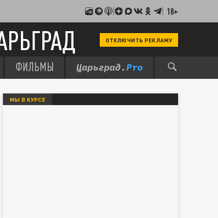
18+
АРЬГРАД
ОТКЛЮЧИТЬ РЕКЛАМУ
ФИЛЬМЫ
МЫ В КУРСЕ