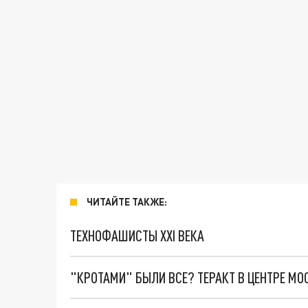
ЧИТАЙТЕ ТАКЖЕ:
ТЕХНОФАШИСТЫ XXI ВЕКА
"КРОТАМИ" БЫЛИ ВСЕ? ТЕРАКТ В ЦЕНТРЕ М