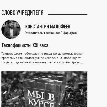
СЛОВО УЧРЕДИТЕЛЯ
КОНСТАНТИН МАЛОФЕЕВ
Учредитель телеканала "Царьград"
Технофашисты XXI века
Технофашизм побеждает не тогда, когда компьютерная
программа становится умнее человека. Он побеждает
тогда, когда человек начинает считать компьютерную
программу нравственно выше себя.