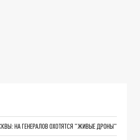
ОСКВЫ: НА ГЕНЕРАЛОВ ОХОТЯТСЯ "ЖИВЫЕ ДРОНЫ"