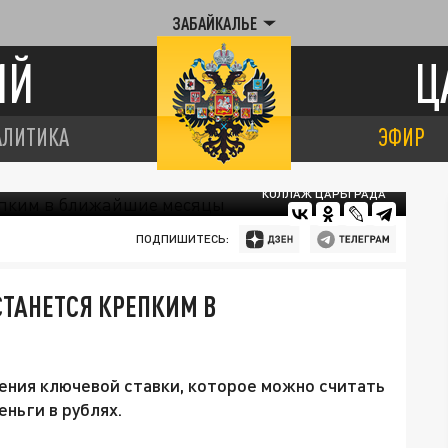
ЗАБАЙКАЛЬЕ
ИЙ
Ц
АЛИТИКА
ЭФИР
КОЛЛАЖ ЦАРЬГРАДА
ПОДПИШИТЕСЬ:
СТАНЕТСЯ КРЕПКИМ В
ения ключевой ставки, которое можно считать
еньги в рублях.