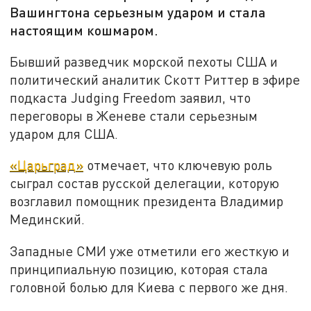
Вашингтона серьезным ударом и стала
настоящим кошмаром.
Бывший разведчик морской пехоты США и
политический аналитик Скотт Риттер в эфире
подкаста Judging Freedom заявил, что
переговоры в Женеве стали серьезным
ударом для США.
«Царьград»
отмечает, что ключевую роль
сыграл состав русской делегации, которую
возглавил помощник президента Владимир
Мединский.
Западные СМИ уже отметили его жесткую и
принципиальную позицию, которая стала
головной болью для Киева с первого же дня.