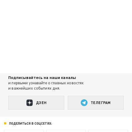
Подписывайтесь на наши каналы
и первыми узнавайте о главных новостях
и важнейших событиях дня.
ДЗЕН
ТЕЛЕГРАМ
ПОДЕЛИТЬСЯ В СОЦСЕТЯХ: