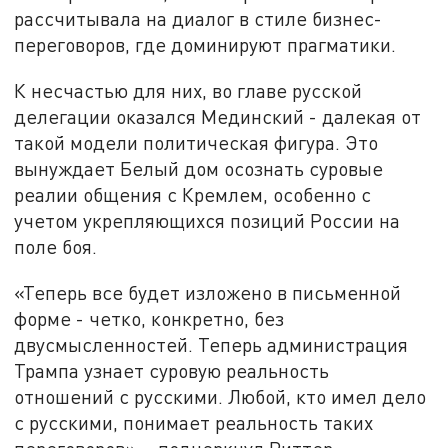
рассчитывала на диалог в стиле бизнес-
переговоров, где доминируют прагматики.
К несчастью для них, во главе русской
делегации оказался Мединский - далекая от
такой модели политическая фигура. Это
вынуждает Белый дом осознать суровые
реалии общения с Кремлем, особенно с
учетом укрепляющихся позиций России на
поле боя.
«Теперь все будет изложено в письменной
форме - четко, конкретно, без
двусмысленностей. Теперь администрация
Трампа узнает суровую реальность
отношений с русскими. Любой, кто имел дело
с русскими, понимает реальность таких