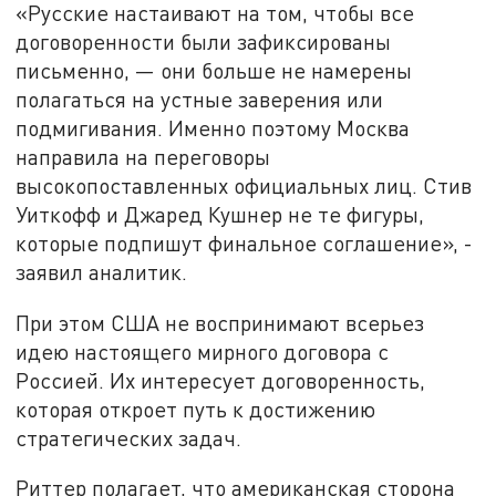
«Русские настаивают на том, чтобы все
договоренности были зафиксированы
письменно, — они больше не намерены
полагаться на устные заверения или
подмигивания. Именно поэтому Москва
направила на переговоры
высокопоставленных официальных лиц. Стив
Уиткофф и Джаред Кушнер не те фигуры,
которые подпишут финальное соглашение», -
заявил аналитик.
При этом США не воспринимают всерьез
идею настоящего мирного договора с
Россией. Их интересует договоренность,
которая откроет путь к достижению
стратегических задач.
Риттер полагает, что американская сторона