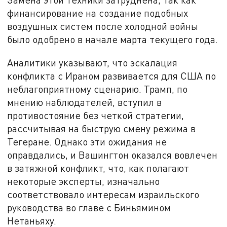
финансирование на создание подобных
воздушных систем после холодной войны
было одобрено в начале марта текущего года.
Аналитики указывают, что эскалация
конфликта с Ираном развивается для США по
неблагоприятному сценарию. Трамп, по
мнению наблюдателей, вступил в
противостояние без четкой стратегии,
рассчитывая на быструю смену режима в
Тегеране. Однако эти ожидания не
оправдались, и Вашингтон оказался вовлечен
в затяжной конфликт, что, как полагают
некоторые эксперты, изначально
соответствовало интересам израильского
руководства во главе с Биньямином
Нетаньяху.