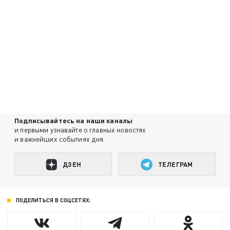
Подписывайтесь на наши каналы
и первыми узнавайте о главных новостях
и важнейших событиях дня.
ДЗЕН
ТЕЛЕГРАМ
ПОДЕЛИТЬСЯ В СОЦСЕТЯХ: