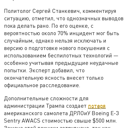
Политолог Сергей Станкевич, комментируя
ситуацию, отметил, что однозначных выводов
пока делать рано. По его оценке, с
вероятностью около 70% инцидент мог быть
случайным, однако нельзя исключать и
версию о подготовке нового покушения с
использованием беспилотных технологий —
особенно учитывая предыдущие неудачные
попытки. Эксперт добавил, что
окончательную ясность внесет только
официальное расследование.
Дополнительные сложности для
администрации Трампа создает
потеря
американского самолета ДРЛОиУ Boeing E-3
Sentry AWACS стоимостью свыше $500 млн.
Замена этой техники затруднена, так как