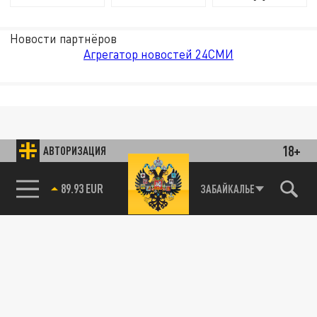
Новости партнёров
Агрегатор новостей 24СМИ
18+
АВТОРИЗАЦИЯ
89.93 EUR
ЗАБАЙКАЛЬЕ