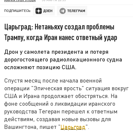
ПОДПИШИТЕСЬ:
Царьград: Нетаньяху создал проблемы
Трампу, когда Иран нанес ответный удар
Дрон у самолета президента и потеря
дорогостоящего радиолокационного судна
осложняют позицию США.
Спустя месяц после начала военной
операции "Эпическая ярость" ситуация вокруг
США и Ирана продолжает обостряться. На
фоне сообщений о ликвидации иранского
руководства Тегеран перешел к ответным
действиям, создавая новые вызовы для
Вашингтона, пишет "
Царьград
".