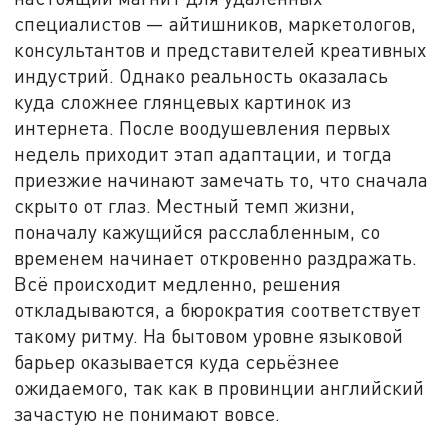
специалистов — айтишников, маркетологов,
консультантов и представителей креативных
индустрий. Однако реальность оказалась
куда сложнее глянцевых картинок из
интернета. После воодушевления первых
недель приходит этап адаптации, и тогда
приезжие начинают замечать то, что сначала
скрыто от глаз. Местный темп жизни,
поначалу кажущийся расслабленным, со
временем начинает откровенно раздражать.
Всё происходит медленно, решения
откладываются, а бюрократия соответствует
такому ритму. На бытовом уровне языковой
барьер оказывается куда серьёзнее
ожидаемого, так как в провинции английский
зачастую не понимают вовсе.