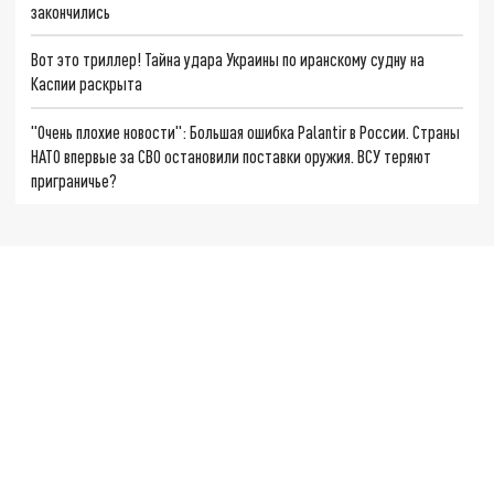
закончились
Вот это триллер! Тайна удара Украины по иранскому судну на
Каспии раскрыта
"Очень плохие новости": Большая ошибка Palantir в России. Страны
НАТО впервые за СВО остановили поставки оружия. ВСУ теряют
приграничье?