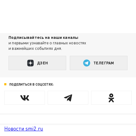
Подписывайтесь на наши каналы
и первыми узнавайте о главных новостях
и важнейших событиях дня.
ДЗЕН
ТЕЛЕГРАМ
ПОДЕЛИТЬСЯ В СОЦСЕТЯХ:
Новости smi2.ru