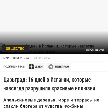
ОБЩЕСТВО
КОЛЛАЖ ЦАРЬГРАД
МАРИЯ ПРЫГУНОВА
23 МАЯ 20:42
ПОДПИШИТЕСЬ:
Царьград: 16 дней в Испании, которые
навсегда разрушили красивые иллюзии
Апельсиновые деревья, море и террасы не
спасли блогера от чувства чужбины.