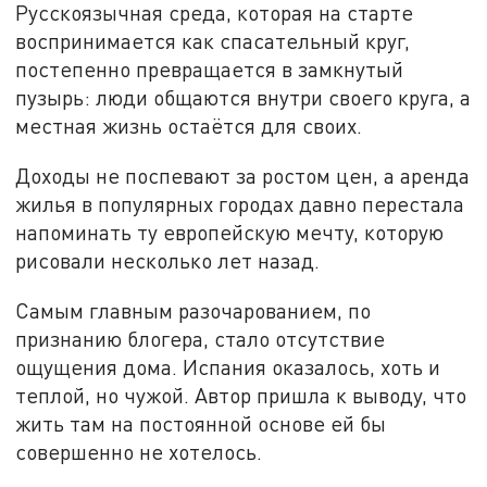
Русскоязычная среда, которая на старте
воспринимается как спасательный круг,
постепенно превращается в замкнутый
пузырь: люди общаются внутри своего круга, а
местная жизнь остаётся для своих.
Доходы не поспевают за ростом цен, а аренда
жилья в популярных городах давно перестала
напоминать ту европейскую мечту, которую
рисовали несколько лет назад.
Самым главным разочарованием, по
признанию блогера, стало отсутствие
ощущения дома. Испания оказалось, хоть и
теплой, но чужой. Автор пришла к выводу, что
жить там на постоянной основе ей бы
совершенно не хотелось.