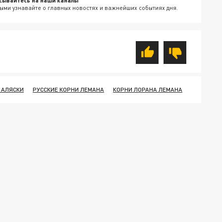
сывайтесь на наши каналы
ыми узнавайте о главных новостях и важнейших событиях дня.
 АЛЯСКИ
РУССКИЕ КОРНИ ЛЕМАНА
КОРНИ ЛОРАНА ЛЕМАНА