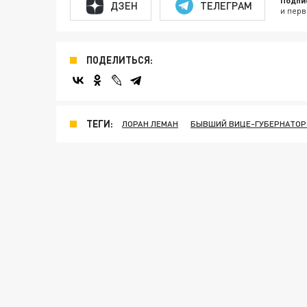
Подпи
ДЗЕН
ТЕЛЕГРАМ
и перв
ПОДЕЛИТЬСЯ:
ТЕГИ:
ЛОРАН ЛЕМАН
БЫВШИЙ ВИЦЕ-ГУБЕРНАТОР