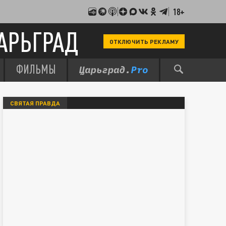
18+
АРЬГРАД
ОТКЛЮЧИТЬ РЕКЛАМУ
ФИЛЬМЫ
СВЯТАЯ ПРАВДА