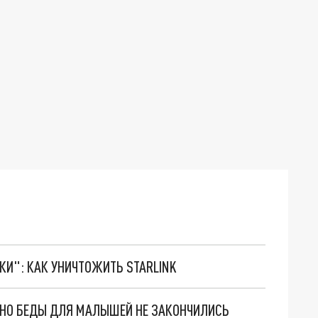
ТКИ": КАК УНИЧТОЖИТЬ STARLINK
. НО БЕДЫ ДЛЯ МАЛЫШЕЙ НЕ ЗАКОНЧИЛИСЬ