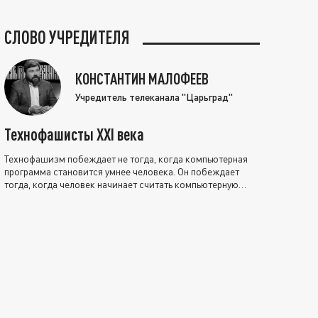
СЛОВО УЧРЕДИТЕЛЯ
КОНСТАНТИН МАЛОФЕЕВ
Учредитель телеканала "Царьград"
Технофашисты XXI века
Технофашизм побеждает не тогда, когда компьютерная
программа становится умнее человека. Он побеждает
тогда, когда человек начинает считать компьютерную
программу нравственно выше себя.