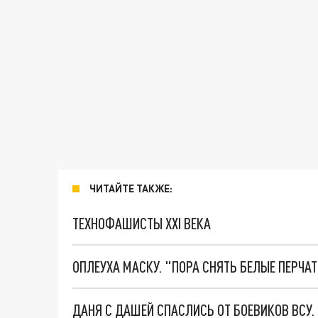
ЧИТАЙТЕ ТАКЖЕ:
ТЕХНОФАШИСТЫ XXI ВЕКА
ОПЛЕУХА МАСКУ. "ПОРА СНЯТЬ БЕЛЫЕ ПЕРЧА
ДАНЯ С ДАШЕЙ СПАСЛИСЬ ОТ БОЕВИКОВ ВСУ