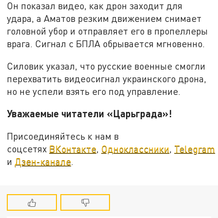
Он показал видео, как дрон заходит для
удара, а Аматов резким движением снимает
головной убор и отправляет его в пропеллеры
врага. Сигнал с БПЛА обрывается мгновенно.
Силовик указал, что русские военные смогли
перехватить видеосигнал украинского дрона,
но не успели взять его под управление.
Уважаемые читатели «Царьграда»!
Присоединяйтесь к нам в
соцсетях
ВКонтакте
,
Одноклассники
,
Telegram
и
Дзен-канале
.