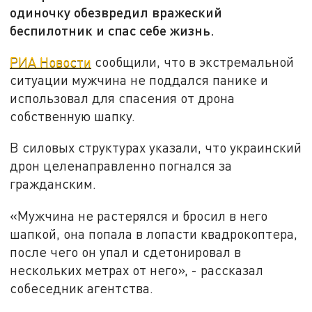
одиночку обезвредил вражеский
беспилотник и спас себе жизнь.
РИА Новости
сообщили, что в экстремальной
ситуации мужчина не поддался панике и
использовал для спасения от дрона
собственную шапку.
В силовых структурах указали, что украинский
дрон целенаправленно погнался за
гражданским.
«Мужчина не растерялся и бросил в него
шапкой, она попала в лопасти квадрокоптера,
после чего он упал и сдетонировал в
нескольких метрах от него», - рассказал
собеседник агентства.