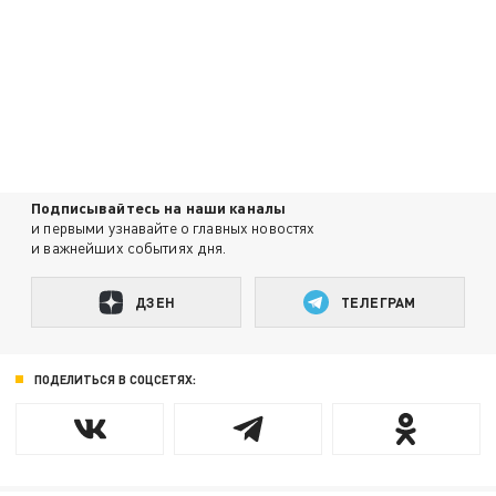
Подписывайтесь на наши каналы
и первыми узнавайте о главных новостях
и важнейших событиях дня.
ДЗЕН
ТЕЛЕГРАМ
ПОДЕЛИТЬСЯ В СОЦСЕТЯХ: