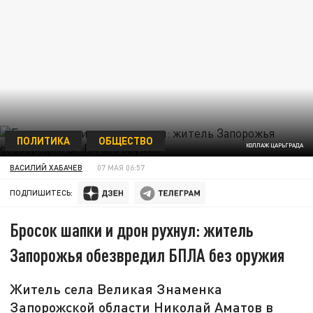
ПОЛИТИКА
ОБЩЕСТВО
КОЛЛАЖ ЦАРЬГРАДА
ВАСИЛИЙ ХАБАЧЕВ
07 МАЯ 06:57
ПОДПИШИТЕСЬ:
Бросок шапки и дрон рухнул: житель
Запорожья обезвредил БПЛА без оружия
Житель села Великая Знаменка
Запорожской области Николай Аматов в