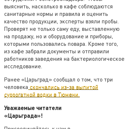
выяснить, насколько в кафе соблюдаются
санитарные нормы и правила и оценить
качество продукции, эксперты взяли пробы.
Проверят не только саму еду, выставленную
на продажу, но и оборудование и приборы,
которыми пользовались повара. Кроме того,
из кафе забрали документы и отправили
работников заведения на бактериологическое
исследование.
Ранее «Царьград» сообщал о том, что три
человека
скончались из-за выпитой
суррогатной водки в Тюмени.
Уважаемые читатели
«Царьграда»!
Присоединяйтесь к нам в