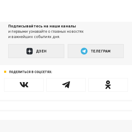
Подписывайтесь на наши каналы
и первыми узнавайте о главных новостях
и важнейших событиях дня.
ДЗЕН
ТЕЛЕГРАМ
ПОДЕЛИТЬСЯ В СОЦСЕТЯХ: