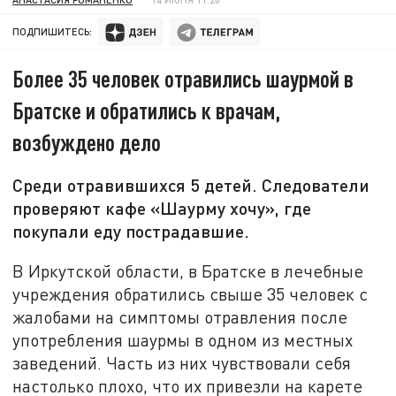
ПОДПИШИТЕСЬ:
Более 35 человек отравились шаурмой в
Братске и обратились к врачам,
возбуждено дело
Среди отравившихся 5 детей. Следователи
проверяют кафе «Шаурму хочу», где
покупали еду пострадавшие.
В Иркутской области, в Братске в лечебные
учреждения обратились свыше 35 человек с
жалобами на симптомы отравления после
употребления шаурмы в одном из местных
заведений. Часть из них чувствовали себя
настолько плохо, что их привезли на карете