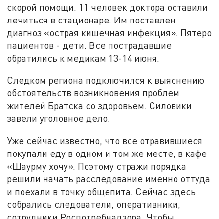
скорой помощи. 11 человек доктора оставили
лечиться в стационаре. Им поставлен
диагноз «острая кишечная инфекция». Пятеро
пациентов - дети. Все пострадавшие
обратились к медикам 13-14 июня.
Следком региона подключился к выяснению
обстоятельств возникновения проблем
жителей Братска со здоровьем. Силовики
завели уголовное дело.
Уже сейчас известно, что все отравившиеся
покупали еду в одном и том же месте, в кафе
«Шаурму хочу». Поэтому стражи порядка
решили начать расследование именно оттуда
и поехали в точку общепита. Сейчас здесь
собрались следователи, оперативники,
сотрудники Роспотребнадзора. Чтобы