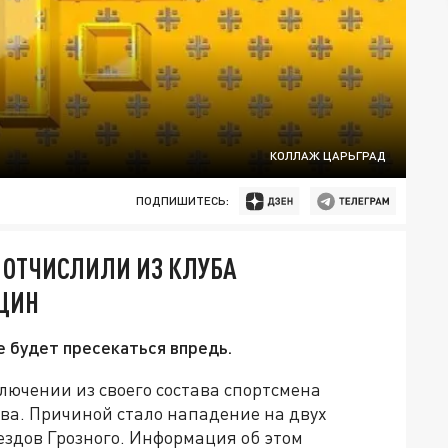
КОЛЛАЖ ЦАРЬГРАД
ПОДПИШИТЕСЬ:
ОТЧИСЛИЛИ ИЗ КЛУБА
ЩИН
е будет пресекаться впредь.
лючении из своего состава спортсмена
а. Причиной стало нападение на двух
здов Грозного. Информация об этом