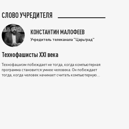
СЛОВО УЧРЕДИТЕЛЯ
КОНСТАНТИН МАЛОФЕЕВ
Учредитель телеканала "Царьград"
Технофашисты XXI века
Технофашизм побеждает не тогда, когда компьютерная
программа становится умнее человека. Он побеждает
тогда, когда человек начинает считать компьютерную
программу нравственно выше себя.