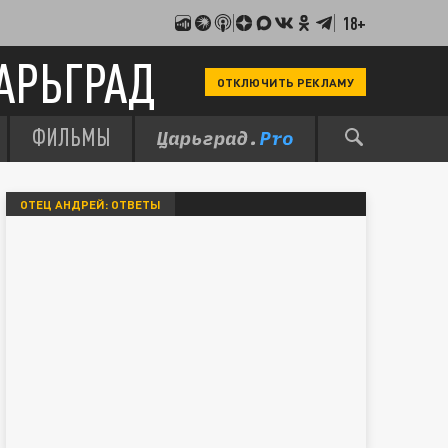
18+
АРЬГРАД
ОТКЛЮЧИТЬ РЕКЛАМУ
ФИЛЬМЫ
ОТЕЦ АНДРЕЙ: ОТВЕТЫ