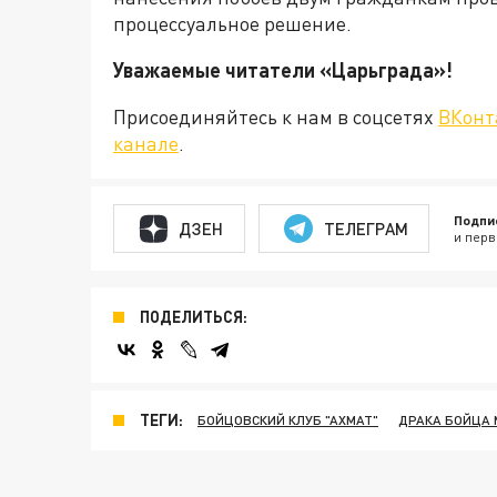
процессуальное решение.
Уважаемые читатели «Царьграда
Присоединяйтесь к нам в соцсетях
ВКонт
канале
.
Подпи
ДЗЕН
ТЕЛЕГРАМ
и перв
ПОДЕЛИТЬСЯ:
ТЕГИ:
БОЙЦОВСКИЙ КЛУБ "АХМАТ"
ДРАКА БОЙЦА