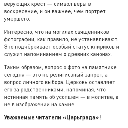
верующих крест — символ веры в
воскресение, и он важнее, чем портрет
умершего.
Интересно, что на могилах священников
фотографии, как правило, не устанавливают.
Это подчёркивает особый статус клириков и
служит напоминанием о древних канонах.
Таким образом, вопрос о фото на памятнике
сегодня — это не религиозный запрет, а
вопрос личного выбора. Церковь оставляет
его за родственниками, напоминая, что
истинная память об усопшем — в молитве, а
не в изображении на камне.
Уважаемые читатели «Царьграда»!