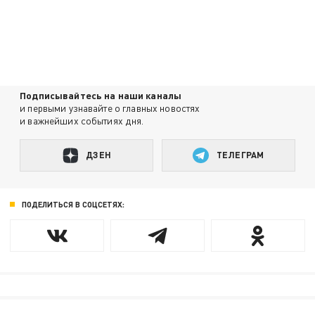
Подписывайтесь на наши каналы
и первыми узнавайте о главных новостях
и важнейших событиях дня.
ДЗЕН
ТЕЛЕГРАМ
ПОДЕЛИТЬСЯ В СОЦСЕТЯХ: