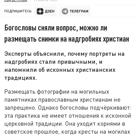
ПОДПИШИТЕСЬ:
Богословы сняли вопрос, можно ли
размещать снимки на надгробиях христиан
Эксперты объяснили, почему портреты на
надгробиях стали привычными, и
напомнили об исконных христианских
традициях.
Размещать фотографии на могильных
памятниках православным христианам не
запрещено. Однако богословы подчёркивают:
эта практика не имеет отношения к исконной
церковной традиции. Она уходит корнями в
советское прошлое, когда кресты на могилах