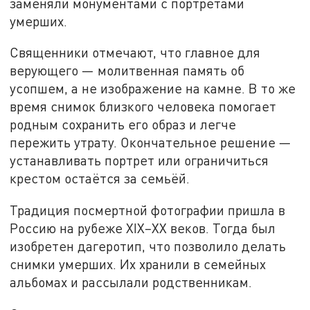
заменяли монументами с портретами
умерших.
Священники отмечают, что главное для
верующего — молитвенная память об
усопшем, а не изображение на камне. В то же
время снимок близкого человека помогает
родным сохранить его образ и легче
пережить утрату. Окончательное решение —
устанавливать портрет или ограничиться
крестом остаётся за семьёй.
Традиция посмертной фотографии пришла в
Россию на рубеже XIX–XX веков. Тогда был
изобретен дагеротип, что позволило делать
снимки умерших. Их хранили в семейных
альбомах и рассылали родственникам.