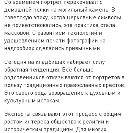
Со временем портрет перекочевал с
домашней полки на могильный камень. В
советскую эпоху, когда церковные символы
не приветствовались, эта практика стала
массовой. С развитием технологий и
удешевлением печати фотографии на
надгробиях сделались привычными.
Сегодня на кладбищах набирает силу
обратная тенденция. Всё больше
родственников отказываются от портретов в
пользу традиционных православных крестов.
Это своего рода возвращение к духовным и
культурным истокам.
Эксперты связывают этот процесс с общим
ростом интереса общества к религии и
историческим традициям. Для многих