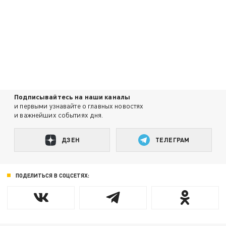
Подписывайтесь на наши каналы
и первыми узнавайте о главных новостях
и важнейших событиях дня.
ДЗЕН
ТЕЛЕГРАМ
ПОДЕЛИТЬСЯ В СОЦСЕТЯХ: