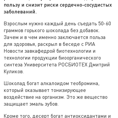
пользу и снизит риски сердечно-сосудистых
заболеваний.
Взрослым нужно каждый день съедать 50-60
граммов горького шоколада без добавок.
Зачем и в чем именно заключается польза
для здоровья, раскрыл в беседе с РИА
Новости завкафедрой биотехнологии и
технологии продукции биоорганического
синтеза Университета РОСБИОТЕХ Дмитрий
Куликов.
Шоколад богат алкалоидом теобромина,
который оказывает тонизирующее
воздействие на организм. Это же вещество
защищает эмаль зубов.
Кроме того, десерт богат антиоксидантами и