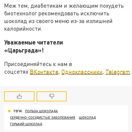
Меж тем, диабетикам и желающим похудеть
биотехнолог рекомендовать исключить
шоколад из своего меню из-за излишней
калорийности.
Уважаемые читатели
«Царьграда»!
Присоединяйтесь к нам в
соцсетях
ВКонтакте
,
Одноклассники
,
Telegram
.
ТЕГИ:
ПОЛЬЗА ШОКОЛАДА
СЕРДЕЧНО-СОСУДИСТЫЕ ЗАБОЛЕВАНИЯ
ШОКОЛАД
ГОРЬКИЙ ШОКОЛАД