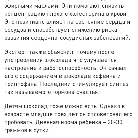
эфирными маслами. Они помогают снизить
концентрацию плохого холестерина в крови.
Это позитивно влияет на состояние сердца и
сосудов и способствует снижению риска
развития сердечно-сосудистых заболеваний.
Эксперт также объяснил, почему после
употребления шоколада что улучшается
настроение и работоспособность. Он связал
его с содержанием в шоколаде кофеина и
триптофана. Последний стимулирует синтез
так называемого гормона счастья.
Детям шоколад тоже можно есть. Однако в
возрасте младше трех лет он отсоветовал его
пробовать. Дневная норма ребенка – 20-30
граммов в сутки.