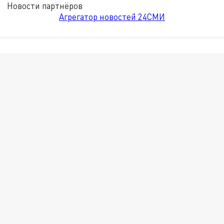
Новости партнёров
Агрегатор новостей 24СМИ