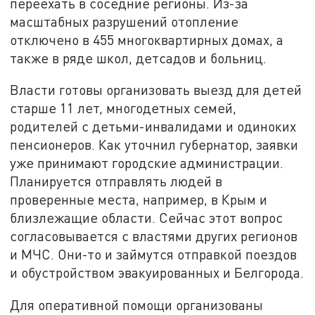
переехать в соседние регионы. Из-за
масштабных разрушений отопление
отключено в 455 многоквартирных домах, а
также в ряде школ, детсадов и больниц.
Власти готовы организовать выезд для детей
старше 11 лет, многодетных семей,
родителей с детьми-инвалидами и одиноких
пенсионеров. Как уточнил губернатор, заявки
уже принимают городские администрации.
Планируется отправлять людей в
проверенные места, например, в Крым и
близлежащие области. Сейчас этот вопрос
согласовывается с властями других регионов
и МЧС. Они-то и займутся отправкой поездов
и обустройством эвакуированных и Белгорода.
Для оперативной помощи организованы