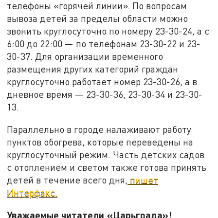
телефоны «горячей линии». По вопросам
вывоза детей за пределы области можно
звонить круглосуточно по номеру 23-30-24, а с
6:00 до 22:00 — по телефонам 23-30-22 и 23-
30-37. Для организации временного
размещения других категорий граждан
круглосуточно работает номер 23-30-26, а в
дневное время — 23-30-36, 23-30-34 и 23-30-
13.
Параллельно в городе налаживают работу
пунктов обогрева, которые переведены на
круглосуточный режим. Часть детских садов
с отоплением и светом также готова принять
детей в течение всего дня,
пишет
Интерфакс.
Уважаемые читатели «Царьграда»!