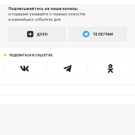
Подписывайтесь на наши каналы
и первыми узнавайте о главных новостях
и важнейших событиях дня.
ДЗЕН
ТЕЛЕГРАМ
ПОДЕЛИТЬСЯ В СОЦСЕТЯХ: