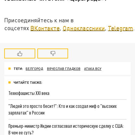
Присоединяйтесь к нам в
соцсетях
ВКонтакте
,
Одноклассники
,
Telegram
.
ТЕГИ:
БЕЛГОРОД
ВЯЧЕСЛАВ ГЛАДКОВ
АТАКА ВСУ
ЧИТАЙТЕ ТАКЖЕ:
Технофашисты XXI века
"Людей это просто бесит!": Кто и как создал миф о "высоких
зарплатах" в России
Премьер-министр Индии согласовал историческую сделку с США:
В чем ее суть?