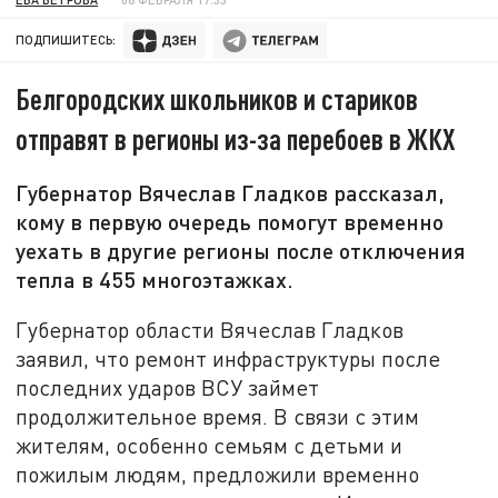
ПОДПИШИТЕСЬ:
Белгородских школьников и стариков
отправят в регионы из-за перебоев в ЖКХ
Губернатор Вячеслав Гладков рассказал,
кому в первую очередь помогут временно
уехать в другие регионы после отключения
тепла в 455 многоэтажках.
Губернатор области Вячеслав Гладков
заявил, что ремонт инфраструктуры после
последних ударов ВСУ займет
продолжительное время. В связи с этим
жителям, особенно семьям с детьми и
пожилым людям, предложили временно