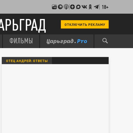
18+
АРЬГРАД
ОТКЛЮЧИТЬ РЕКЛАМУ
ФИЛЬМЫ
ОТЕЦ АНДРЕЙ: ОТВЕТЫ