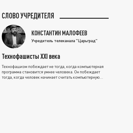
СЛОВО УЧРЕДИТЕЛЯ
КОНСТАНТИН МАЛОФЕЕВ
Учредитель телеканала "Царьград"
Технофашисты XXI века
Технофашизм побеждает не тогда, когда компьютерная
программа становится умнее человека. Он побеждает
тогда, когда человек начинает считать компьютерную
программу нравственно выше себя.