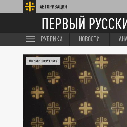
АВТОРИЗАЦИЯ
ПЕРВЫЙ РУССК
РУБРИКИ
НОВОСТИ
АН
ПРОИСШЕСТВИЯ