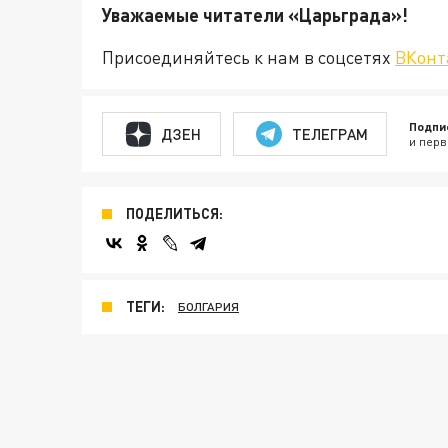
Уважаемые читатели «Царьгра
Присоединяйтесь к нам в соцсетях
ВКонт
Подпи
ДЗЕН
ТЕЛЕГРАМ
и перв
ПОДЕЛИТЬСЯ:
ТЕГИ:
БОЛГАРИЯ