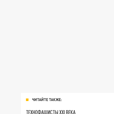
ЧИТАЙТЕ ТАКЖЕ:
ТЕХНОФАШИСТЫ XXI ВЕКА