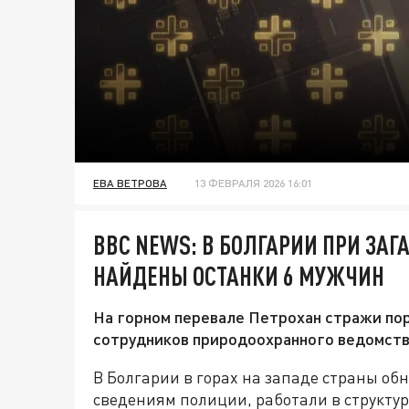
ЕВА ВЕТРОВА
13 ФЕВРАЛЯ 2026 16:01
BBC NEWS: В БОЛГАРИИ ПРИ ЗА
НАЙДЕНЫ ОСТАНКИ 6 МУЖЧИН
На горном перевале Петрохан стражи по
сотрудников природоохранного ведомств
В Болгарии в горах на западе страны об
сведениям полиции, работали в структу