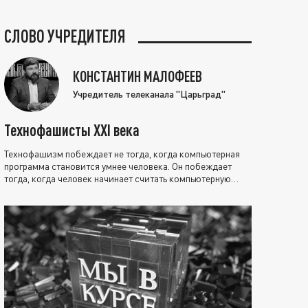
СЛОВО УЧРЕДИТЕЛЯ
КОНСТАНТИН МАЛОФЕЕВ
Учредитель телеканала "Царьград"
Технофашисты XXI века
Технофашизм побеждает не тогда, когда компьютерная
программа становится умнее человека. Он побеждает
тогда, когда человек начинает считать компьютерную
программу нравственно выше себя.