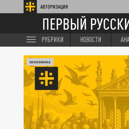
АВТОРИЗАЦИЯ
ПЕРВЫЙ РУССК
РУБРИКИ
НОВОСТИ
АН
ЭКОНОМИКА