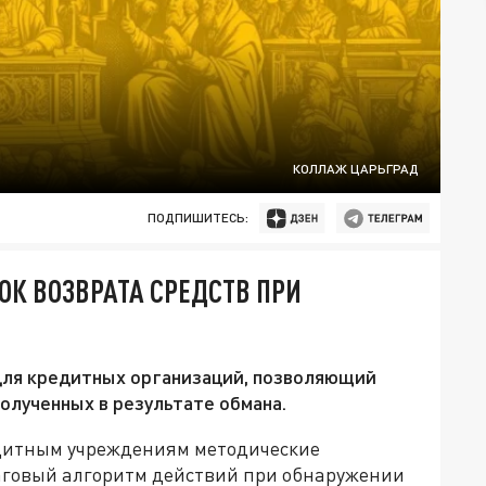
КОЛЛАЖ ЦАРЬГРАД
ПОДПИШИТЕСЬ:
ОК ВОЗВРАТА СРЕДСТВ ПРИ
для кредитных организаций, позволяющий
олученных в результате обмана.
едитным учреждениям методические
аговый алгоритм действий при обнаружении