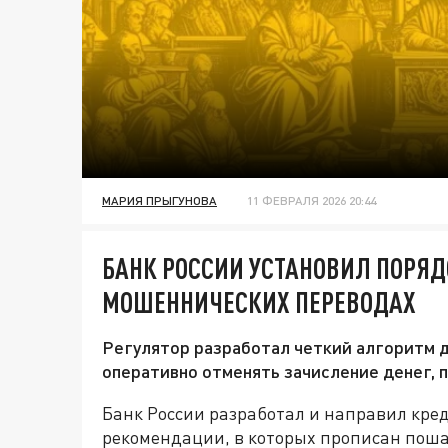
МАРИЯ ПРЫГУНОВА
11 ФЕВРАЛЯ 2026 20:44
БАНК РОССИИ УСТАНОВИЛ ПОРЯД
МОШЕННИЧЕСКИХ ПЕРЕВОДАХ
Регулятор разработал четкий алгоритм 
оперативно отменять зачисление денег, п
Банк России разработал и направил кр
рекомендации, в которых прописан пош