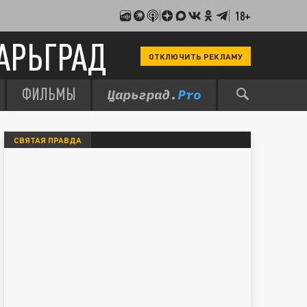
18+
АРЬГРАД
ОТКЛЮЧИТЬ РЕКЛАМУ
ФИЛЬМЫ
СВЯТАЯ ПРАВДА