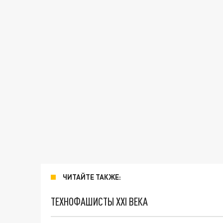
ЧИТАЙТЕ ТАКЖЕ:
ТЕХНОФАШИСТЫ XXI ВЕКА