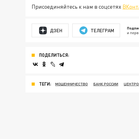
Присоединяйтесь к нам в соцсетях
ВКонт
Подпи
ДЗЕН
ТЕЛЕГРАМ
и перв
ПОДЕЛИТЬСЯ:
ТЕГИ:
МОШЕННИЧЕСТВО
БАНК РОССИИ
ЦЕНТРО