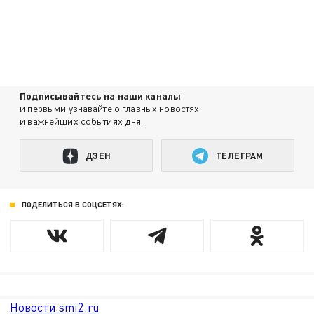
Подписывайтесь на наши каналы
и первыми узнавайте о главных новостях
и важнейших событиях дня.
ДЗЕН
ТЕЛЕГРАМ
ПОДЕЛИТЬСЯ В СОЦСЕТЯХ:
Новости smi2.ru