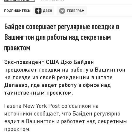
ПОДПИШИТЕСЬ:
Байден совершает регулярные поездки в
Вашингтон для работы над секретным
проектом
Экс-президент США Джо Байден
продолжает поездки на работу в Вашингтон
на поезде из своей резиденции в штате
Делавэр, где ведет работу в офисе над
таинственным проектом.
Газета New York Post со ссылкой на
источники сообщает, что Байден регулярно
ездит в Вашингтон и работает над секретным
проектом.