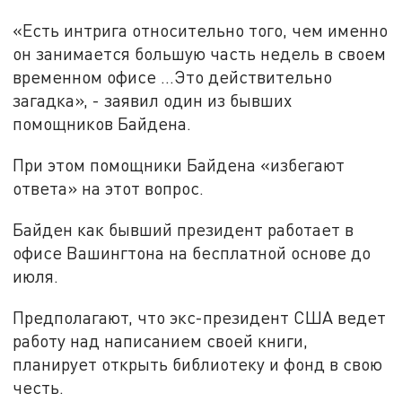
«Есть интрига относительно того, чем именно
он занимается большую часть недель в своем
временном офисе ...Это действительно
загадка», - заявил один из бывших
помощников Байдена.
При этом помощники Байдена «избегают
ответа» на этот вопрос.
Байден как бывший президент работает в
офисе Вашингтона на бесплатной основе до
июля.
Предполагают, что экс-президент США ведет
работу над написанием своей книги,
планирует открыть библиотеку и фонд в свою
честь.