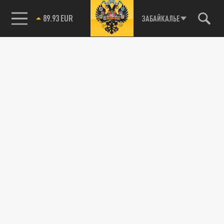
89.93 EUR
ЗАБАЙКАЛЬЕ