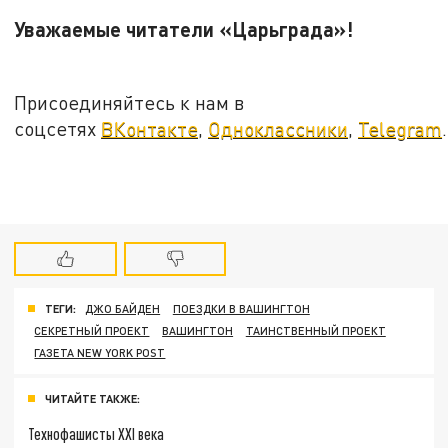
Уважаемые читатели «Царьграда»!
Присоединяйтесь к нам в
соцсетях
ВКонтакте
,
Одноклассники
,
Telegram
.
ТЕГИ:
ДЖО БАЙДЕН
ПОЕЗДКИ В ВАШИНГТОН
СЕКРЕТНЫЙ ПРОЕКТ
ВАШИНГТОН
ТАИНСТВЕННЫЙ ПРОЕКТ
ГАЗЕТА NEW YORK POST
ЧИТАЙТЕ ТАКЖЕ:
Технофашисты XXI века