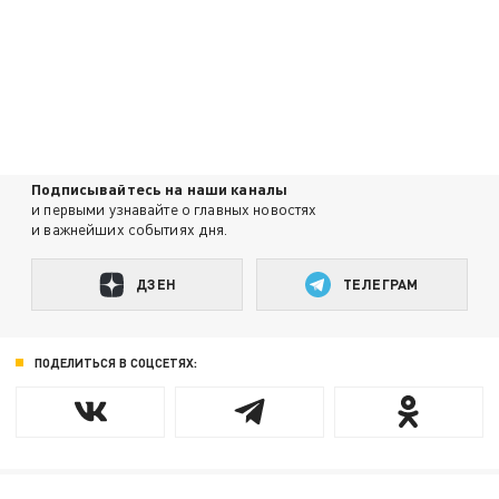
Подписывайтесь на наши каналы
и первыми узнавайте о главных новостях
и важнейших событиях дня.
ДЗЕН
ТЕЛЕГРАМ
ПОДЕЛИТЬСЯ В СОЦСЕТЯХ: