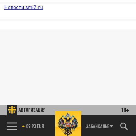
Новости smi2.ru
18+
АВТОРИЗАЦИЯ
89.93 EUR
ЗАБАЙКАЛЬЕ