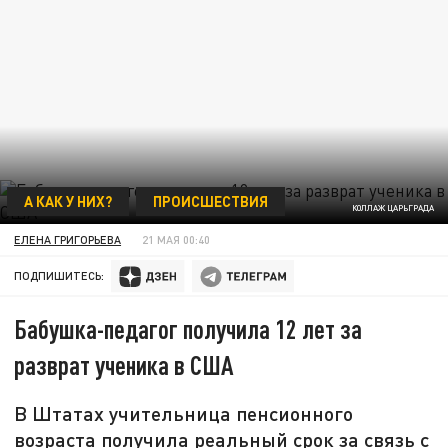
А КАК У НИХ?
ПРОИСШЕСТВИЯ
КОЛЛАЖ ЦАРЬГРАДА
ЕЛЕНА ГРИГОРЬЕВА
21 МАЯ 00:40
ПОДПИШИТЕСЬ:
Бабушка-педагог получила 12 лет за
разврат ученика в США
В Штатах учительница пенсионного
возраста получила реальный срок за связь с