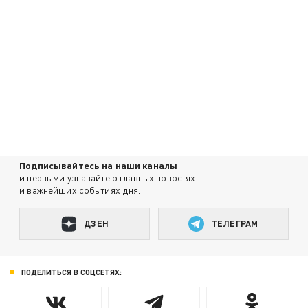
Подписывайтесь на наши каналы
и первыми узнавайте о главных новостях
и важнейших событиях дня.
ДЗЕН
ТЕЛЕГРАМ
ПОДЕЛИТЬСЯ В СОЦСЕТЯХ: