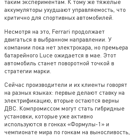
таким экспериментам. К тому же тяжелые
аккумуляторы ухудшают управляемость, что
критично для спортивных автомобилей.
Несмотря на это, Ferrari продолжает
двигаться в выбранном направлении. У
компании пока нет электрокара, но премьера
батарейного Luce ожидается в мае. Этот
автомобиль станет поворотной точкой в
стратегии марки.
Сейчас производители и их клиенты говорят
на разных языках: первые делают ставку на
электрификацию, вторые остаются верны
ДВС. Компромиссом могут стать гибридные
установки, которые уже активно
используются в гонках «Формулы-1» и
чемпионате мира по гонкам на выносливость,