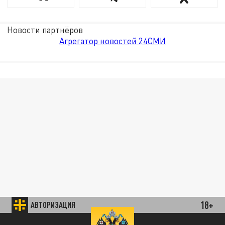
Новости партнёров
Агрегатор новостей 24СМИ
18+
АВТОРИЗАЦИЯ