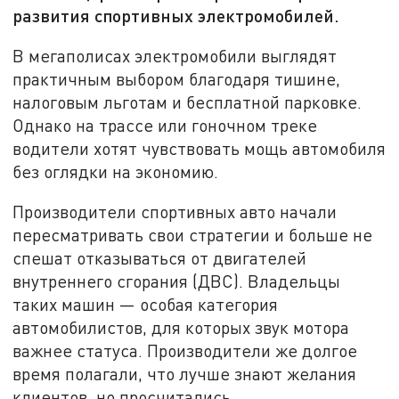
развития спортивных электромобилей.
В мегаполисах электромобили выглядят
практичным выбором благодаря тишине,
налоговым льготам и бесплатной парковке.
Однако на трассе или гоночном треке
водители хотят чувствовать мощь автомобиля
без оглядки на экономию.
Производители спортивных авто начали
пересматривать свои стратегии и больше не
спешат отказываться от двигателей
внутреннего сгорания (ДВС). Владельцы
таких машин — особая категория
автомобилистов, для которых звук мотора
важнее статуса. Производители же долгое
время полагали, что лучше знают желания
клиентов, но просчитались.