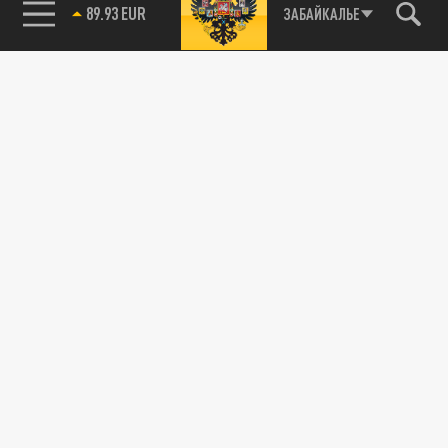
89.93 EUR
ЗАБАЙКАЛЬЕ