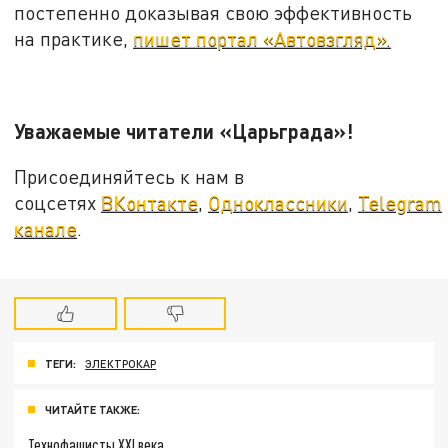
постепенно доказывая свою эффективность
на практике,
пишет портал «Автовзгляд».
Уважаемые читатели «Царьграда»!
Присоединяйтесь к нам в
соцсетях
ВКонтакте
,
Одноклассники
,
Telegram
канале
.
ТЕГИ:
ЭЛЕКТРОКАР
ЧИТАЙТЕ ТАКЖЕ:
Технофашисты XXI века