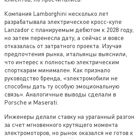
Компания Lamborghini несколько лет
разрабатывала электрическое кросс-купе
Lanzador с планируемым дебютом к 2028 году,
но затем перенесла дату, а сейчас и вовсе
отказалась от затратного проекта. Изучая
предпочтения рынка, итальянцы выяснили,
что интерес к полностью электрическим
спорткарам минимален. Как признало
руководство бренда, «электромобили не
способны дать ту особую эмоциональную
связь». Аналогичные выводы сделали в
Porsche и Maserati.
Инженеры делали ставку на ураганный разгон
за счет мгновенного крутящего момента
электромоторов, но рынок оказался не готов к