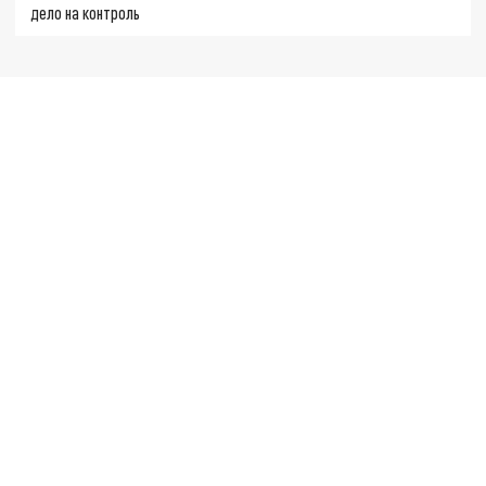
дело на контроль