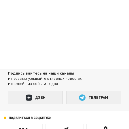
Подписывайтесь на наши каналы
и первыми узнавайте о главных новостях
и важнейших событиях дня.
ДЗЕН
ТЕЛЕГРАМ
ПОДЕЛИТЬСЯ В СОЦСЕТЯХ: