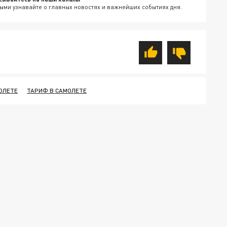
ыми узнавайте о главных новостях и важнейших событиях дня.
ОЛЕТЕ
ТАРИФ В САМОЛЕТЕ