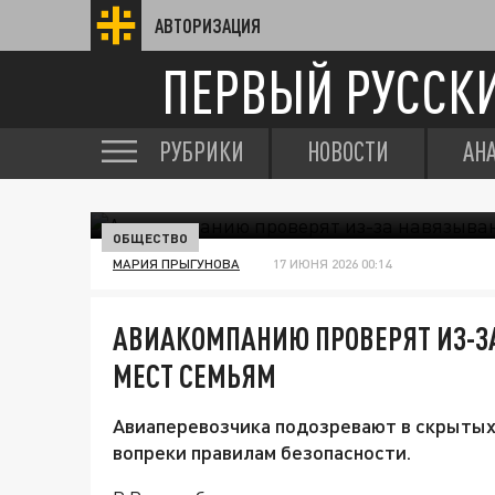
АВТОРИЗАЦИЯ
ПЕРВЫЙ РУССК
РУБРИКИ
НОВОСТИ
АН
ОБЩЕСТВО
МАРИЯ ПРЫГУНОВА
17 ИЮНЯ 2026 00:14
АВИАКОМПАНИЮ ПРОВЕРЯТ ИЗ-З
МЕСТ СЕМЬЯМ
Авиаперевозчика подозревают в скрытых
вопреки правилам безопасности.