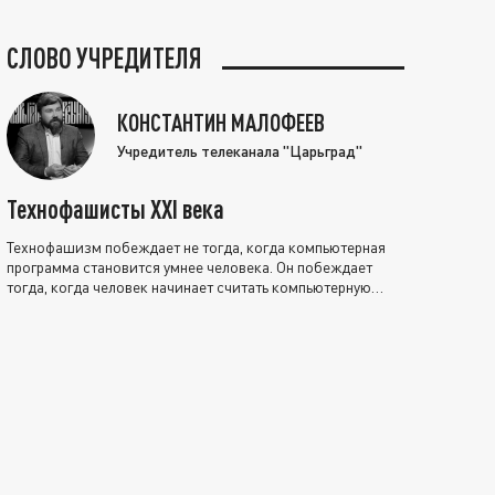
СЛОВО УЧРЕДИТЕЛЯ
КОНСТАНТИН МАЛОФЕЕВ
Учредитель телеканала "Царьград"
Технофашисты XXI века
Технофашизм побеждает не тогда, когда компьютерная
программа становится умнее человека. Он побеждает
тогда, когда человек начинает считать компьютерную
программу нравственно выше себя.