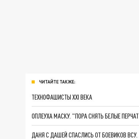
ЧИТАЙТЕ ТАКЖЕ:
ТЕХНОФАШИСТЫ XXI ВЕКА
ОПЛЕУХА МАСКУ. "ПОРА СНЯТЬ БЕЛЫЕ ПЕРЧА
ДАНЯ С ДАШЕЙ СПАСЛИСЬ ОТ БОЕВИКОВ ВСУ