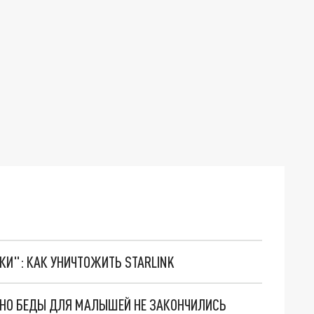
ТКИ": КАК УНИЧТОЖИТЬ STARLINK
. НО БЕДЫ ДЛЯ МАЛЫШЕЙ НЕ ЗАКОНЧИЛИСЬ