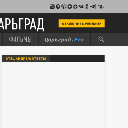
18+
АРЬГРАД
ОТКЛЮЧИТЬ РЕКЛАМУ
ФИЛЬМЫ
ОТЕЦ АНДРЕЙ: ОТВЕТЫ