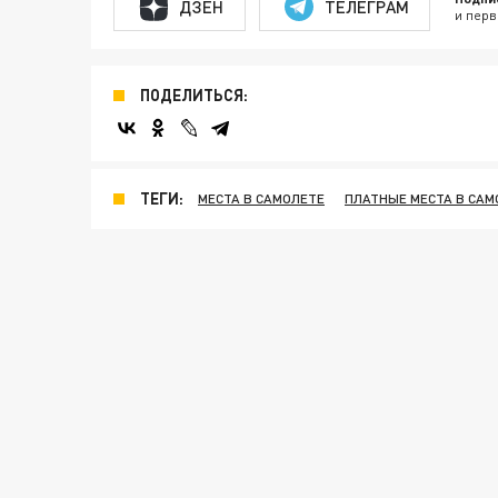
ДЗЕН
ТЕЛЕГРАМ
и перв
ПОДЕЛИТЬСЯ:
ТЕГИ:
МЕСТА В САМОЛЕТЕ
ПЛАТНЫЕ МЕСТА В САМ