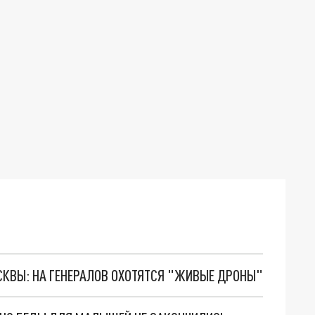
ОСКВЫ: НА ГЕНЕРАЛОВ ОХОТЯТСЯ "ЖИВЫЕ ДРОНЫ"