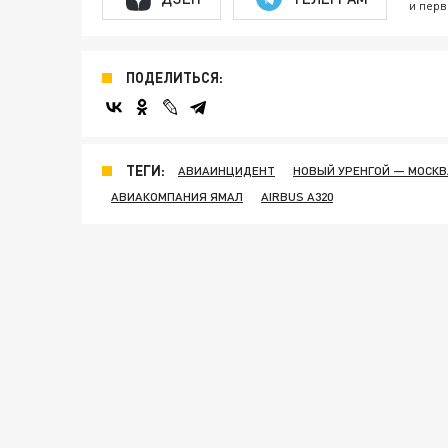
и перв
ПОДЕЛИТЬСЯ:
ТЕГИ:
АВИАИНЦИДЕНТ
НОВЫЙ УРЕНГОЙ — МОСКВ
АВИАКОМПАНИЯ ЯМАЛ
AIRBUS A320