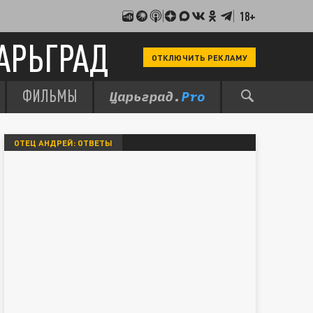
18+
АРЬГРАД
ОТКЛЮЧИТЬ РЕКЛАМУ
ФИЛЬМЫ
ОТЕЦ АНДРЕЙ: ОТВЕТЫ