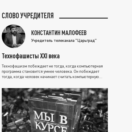
СЛОВО УЧРЕДИТЕЛЯ
КОНСТАНТИН МАЛОФЕЕВ
Учредитель телеканала "Царьград"
Технофашисты XXI века
Технофашизм побеждает не тогда, когда компьютерная
программа становится умнее человека. Он побеждает
тогда, когда человек начинает считать компьютерную
программу нравственно выше себя.