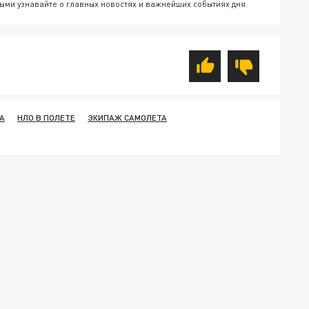
ыми узнавайте о главных новостях и важнейших событиях дня.
А
НЛО В ПОЛЕТЕ
ЭКИПАЖ САМОЛЕТА