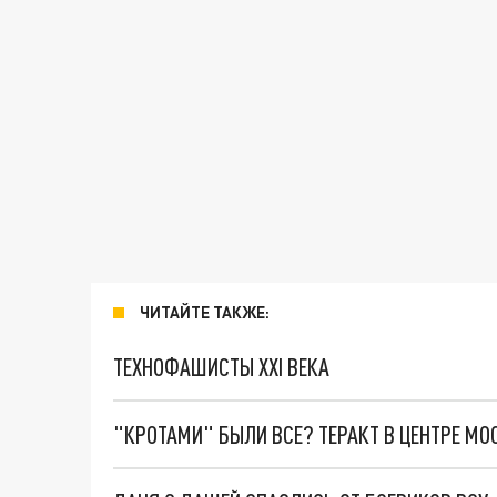
ЧИТАЙТЕ ТАКЖЕ:
ТЕХНОФАШИСТЫ XXI ВЕКА
"КРОТАМИ" БЫЛИ ВСЕ? ТЕРАКТ В ЦЕНТРЕ М