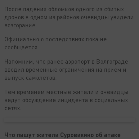
После падения обломков одного из сбитых
дронов в одном из районов очевидцы увидели
возгорание.
Официально о последствиях пока не
сообщается.
Напомним, что ранее аэропорт в Волгограде
вводил временные ограничения на прием и
выпуск самолетов.
Тем временем местные жители и очевидцы
ведут обсуждение инцидента в социальных
сетях.
Что пишут жители Суровикино об атаке