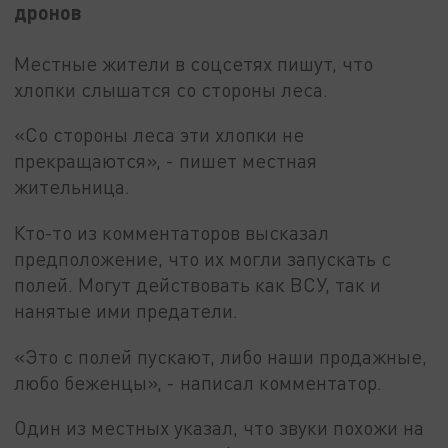
дронов
Местные жители в соцсетях пишут, что
хлопки слышатся со стороны леса.
«Со стороны леса эти хлопки не
прекращаются», - пишет местная
жительница.
Кто-то из комментаторов высказал
предположение, что их могли запускать с
полей. Могут действовать как ВСУ, так и
нанятые ими предатели.
«Это с полей пускают, либо наши продажные,
любо беженцы», - написал комментатор.
Один из местных указал, что звуки похожи на