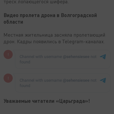
треск лопающегося шифера.
Видео пролета дрона в Волгоградской
области
Местная жительница засняла пролетающий
дрон. Кадры появились в Telegram-каналах.
Уважаемые читатели «Царьграда»!