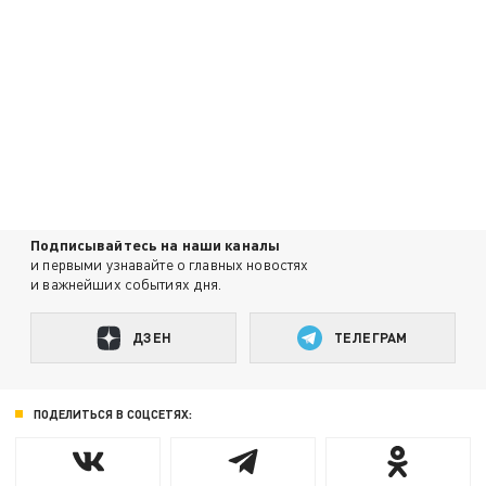
Подписывайтесь на наши каналы
и первыми узнавайте о главных новостях
и важнейших событиях дня.
ДЗЕН
ТЕЛЕГРАМ
ПОДЕЛИТЬСЯ В СОЦСЕТЯХ: