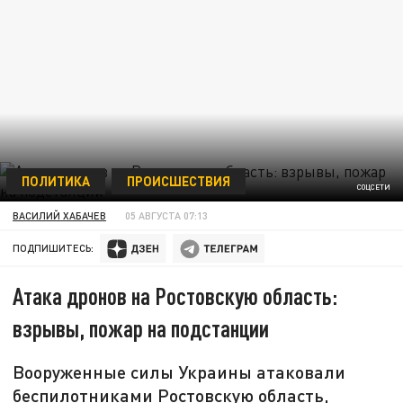
ПОЛИТИКА
ПРОИСШЕСТВИЯ
СОЦСЕТИ
ВАСИЛИЙ ХАБАЧЕВ
05 АВГУСТА 07:13
ПОДПИШИТЕСЬ:
Атака дронов на Ростовскую область:
взрывы, пожар на подстанции
Вооруженные силы Украины атаковали
беспилотниками Ростовскую область,