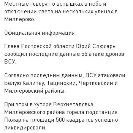
Местные говорят о вспышках в небе и
отключении света на нескольких улицах в
Миллерово.
Официальная информация
Глава Ростовской области Юрий Слюсарь
сообщил последние данные об атаке дронов
ВСУ.
Согласно последним данным, ВСУ атаковали
Белую Калитву, Тацинский, Чертковский и
Миллеровский районы.
При этом в хуторе Верхнеталовка
Миллеровского района горела подстанция.
Пожар на площади 500 квадратов успешно
ликвидировали.