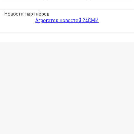
Новости партнёров
Агрегатор новостей 24СМИ