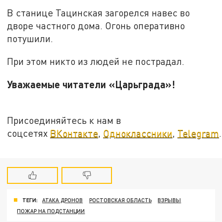
В станице Тацинская загорелся навес во
дворе частного дома. Огонь оперативно
потушили.
При этом никто из людей не пострадал.
Уважаемые читатели «Царьграда»!
Присоединяйтесь к нам в
соцсетях
ВКонтакте
,
Одноклассники
,
Telegram
.
ТЕГИ:
АТАКА ДРОНОВ
РОСТОВСКАЯ ОБЛАСТЬ
ВЗРЫВЫ
ПОЖАР НА ПОДСТАНЦИИ