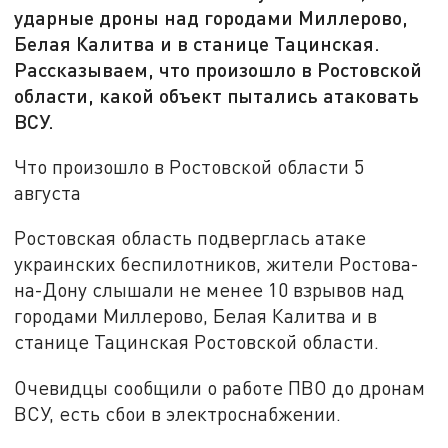
ударные дроны над городами Миллерово,
Белая Калитва и в станице Тацинская.
Рассказываем, что произошло в Ростовской
области, какой объект пытались атаковать
ВСУ.
Что произошло в Ростовской области 5
августа
Ростовская область подверглась атаке
украинских беспилотников, жители Ростова-
на-Дону слышали не менее 10 взрывов над
городами Миллерово, Белая Калитва и в
станице Тацинская Ростовской области.
Очевидцы сообщили о работе ПВО до дронам
ВСУ, есть сбои в электроснабжении.