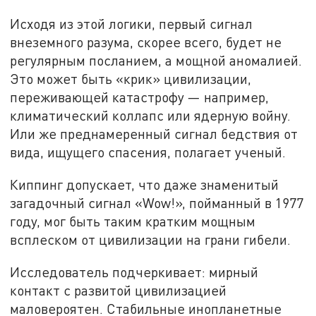
Исходя из этой логики, первый сигнал
внеземного разума, скорее всего, будет не
регулярным посланием, а мощной аномалией.
Это может быть «крик» цивилизации,
переживающей катастрофу — например,
климатический коллапс или ядерную войну.
Или же преднамеренный сигнал бедствия от
вида, ищущего спасения, полагает ученый.
Киппинг допускает, что даже знаменитый
загадочный сигнал «Wow!», пойманный в 1977
году, мог быть таким кратким мощным
всплеском от цивилизации на грани гибели.
Исследователь подчеркивает: мирный
контакт с развитой цивилизацией
маловероятен. Стабильные инопланетные