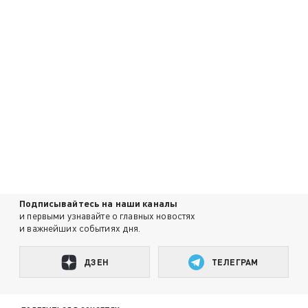
Подписывайтесь на наши каналы
и первыми узнавайте о главных новостях
и важнейших событиях дня.
ДЗЕН
ТЕЛЕГРАМ