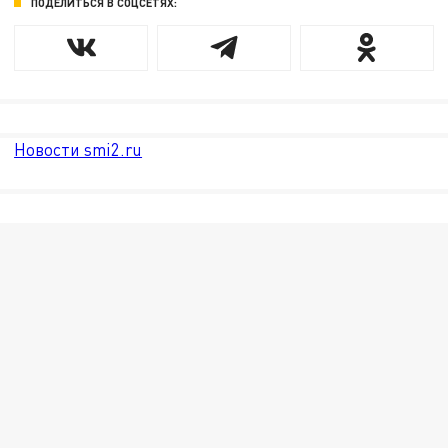
ПОДЕЛИТЬСЯ В СОЦСЕТЯХ:
Новости smi2.ru