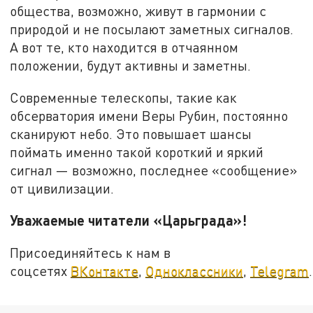
общества, возможно, живут в гармонии с
природой и не посылают заметных сигналов.
А вот те, кто находится в отчаянном
положении, будут активны и заметны.
Современные телескопы, такие как
обсерватория имени Веры Рубин, постоянно
сканируют небо. Это повышает шансы
поймать именно такой короткий и яркий
сигнал — возможно, последнее «сообщение»
от цивилизации.
Уважаемые читатели «Царьграда»!
Присоединяйтесь к нам в
соцсетях
ВКонтакте
,
Одноклассники
,
Telegram
.