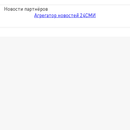
Новости партнёров
Агрегатор новостей 24СМИ