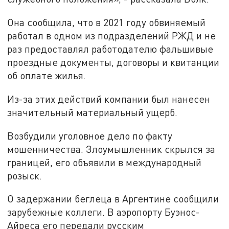
Она сообщила, что в 2021 году обвиняемый
работал в одном из подразделений РЖД и не
раз предоставлял работодателю фальшивые
проездные документы, договоры и квитанции
об оплате жилья.
Из-за этих действий компании был нанесен
значительный материальный ущерб.
Возбудили уголовное дело по факту
мошенничества. Злоумышленник скрылся за
границей, его объявили в международный
розыск.
О задержании беглеца в Аргентине сообщили
зарубежные коллеги. В аэропорту Буэнос-
Айреса его передали русским