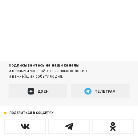
Подписывайтесь на наши каналы
и первыми узнавайте о главных новостях
и важнейших событиях дня.
ДЗЕН
ТЕЛЕГРАМ
ПОДЕЛИТЬСЯ В СОЦСЕТЯХ: