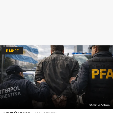
В МИРЕ
КОЛЛАЖ ЦАРЬГРАДА
ВАСИЛИЙ ХАБАЧЕВ
11 АПРЕЛЯ 08:57