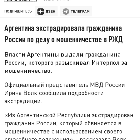
ПОДПИШИТЕСЬ:
Аргентина экстрадировала гражданина
России по делу о мошенничестве в РЖД
Власти Аргентины выдали гражданина
России, которого разыскивал Интерпол за
мошенничество.
Официальный представитель МВД России
Ирина Волк сообщила подробности
экстрадиции.
«Из Аргентинской Республики экстрадирован
гражданин России, который обвиняется в
мошенничестве с использованием своего
служебного положения», - рассказала Волк.