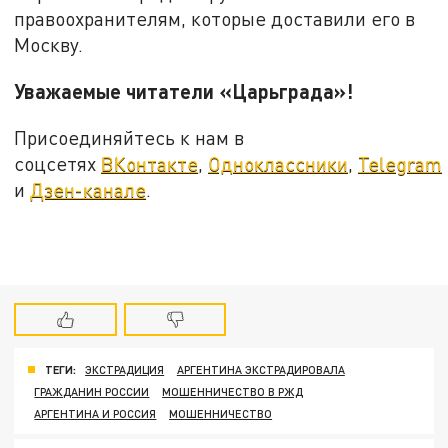
правоохранителям, которые доставили его в
Москву.
Уважаемые читатели «Царьграда»!
Присоединяйтесь к нам в
соцсетях
ВКонтакте
,
Одноклассники
,
Telegram
и
Дзен-канале
.
ТЕГИ:
ЭКСТРАДИЦИЯ
АРГЕНТИНА ЭКСТРАДИРОВАЛА
ГРАЖДАНИН РОССИИ
МОШЕННИЧЕСТВО В РЖД
АРГЕНТИНА И РОССИЯ
МОШЕННИЧЕСТВО