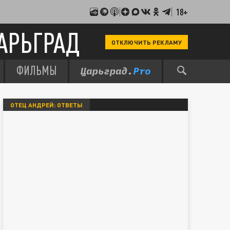
18+
АРЬГРАД
ОТКЛЮЧИТЬ РЕКЛАМУ
ФИЛЬМЫ
ОТЕЦ АНДРЕЙ: ОТВЕТЫ