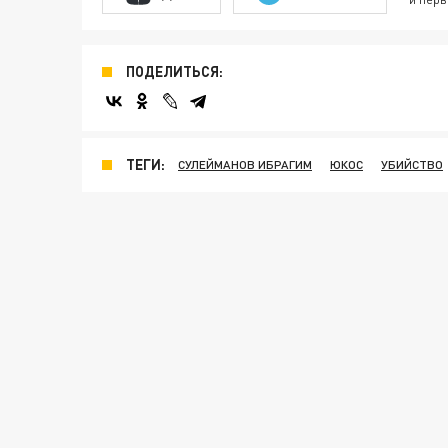
ПОДЕЛИТЬСЯ:
ТЕГИ:
СУЛЕЙМАНОВ ИБРАГИМ
ЮКОС
УБИЙСТВО