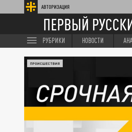
АВТОРИЗАЦИЯ
ПЕРВЫЙ РУССК
РУБРИКИ
НОВОСТИ
АН
ПРОИСШЕСТВИЯ