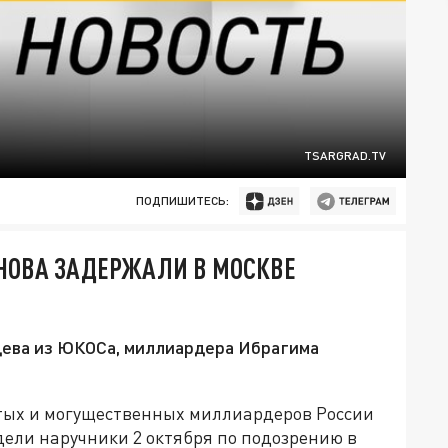
TSARGRAD.TV
ПОДПИШИТЕСЬ:
НОВА ЗАДЕРЖАЛИ В МОСКВЕ
дева из ЮКОСа, миллиардера Ибрагима
тых и могущественных миллиардеров России
ели наручники 2 октября по подозрению в