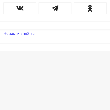
Новости smi2.ru