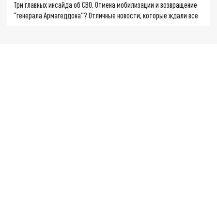
Три главных инсайда об СВО. Отмена мобилизации и возвращение
"генерала Армагеддона"? Отличные новости, которые ждали все