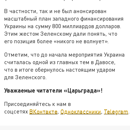
В частности, так и не был анонсирован
масштабный план западного финансирования
Украины на сумму 800 миллиардов долларов.
Этим жестом Зеленскому дали понять, что
его позиция более «никого не волнует».
Отметим, что до начала мероприятия Украина
считалась одной из главных тем в Давосе,
что в итоге обернулось настоящим ударом
для Зеленского.
Уважаемые читатели «Царьграда»!
Присоединяйтесь к нам в
соцсетях
ВКонтакте
,
Одноклассники
,
Telegram
.