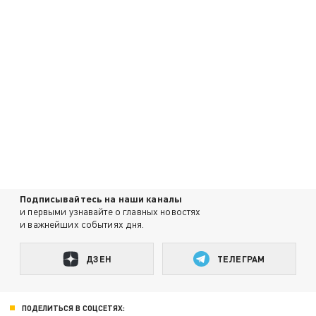
Подписывайтесь на наши каналы
и первыми узнавайте о главных новостях
и важнейших событиях дня.
ДЗЕН
ТЕЛЕГРАМ
ПОДЕЛИТЬСЯ В СОЦСЕТЯХ: