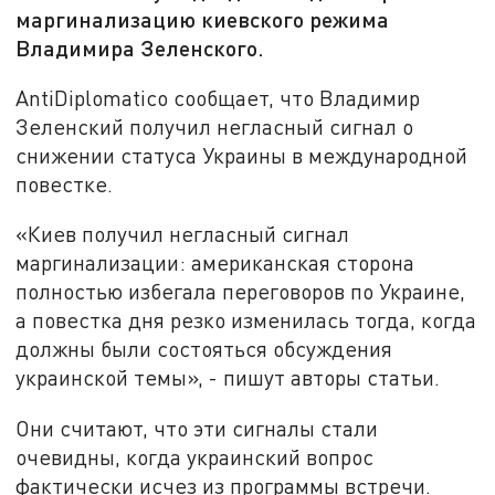
маргинализацию киевского режима
Владимира Зеленского.
AntiDiplomatico сообщает, что Владимир
Зеленский получил негласный сигнал о
снижении статуса Украины в международной
повестке.
«Киев получил негласный сигнал
маргинализации: американская сторона
полностью избегала переговоров по Украине,
а повестка дня резко изменилась тогда, когда
должны были состояться обсуждения
украинской темы», - пишут авторы статьи.
Они считают, что эти сигналы стали
очевидны, когда украинский вопрос
фактически исчез из программы встречи.