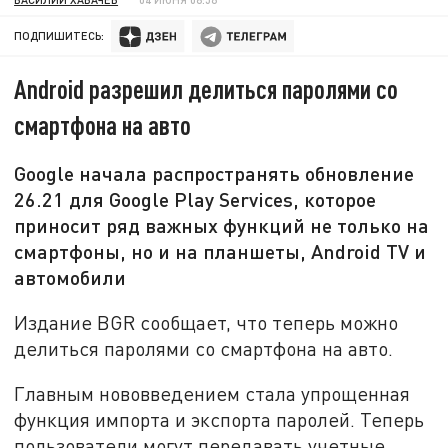
ПОДПИШИТЕСЬ:
Android разрешил делиться паролями со
смартфона на авто
Google начала распространять обновление
26.21 для Google Play Services, которое
приносит ряд важных функций не только на
смартфоны, но и на планшеты, Android TV и
автомобили
Издание BGR сообщает, что теперь можно
делиться паролями со смартфона на авто.
Главным нововведением стала упрощенная
функция импорта и экспорта паролей. Теперь
пользователи могут передавать учетные