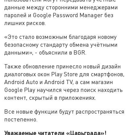
данные между сторонними менеджерами
паролей и Google Password Manager без
лишних рисков.
«Это стало возможным благодаря новому
безопасному стандарту обмена учётными
данными», - объяснили в BGR.
Также обновление принесло новый дизайн
диалоговых окон Play Store для смартфонов,
Android Auto и Android TV, а сам магазин
Google Play научился через поиск находить
контент, скрытый в приложениях.
Все новые функции будут распространяться
постепенно.
Уважаемые читатели «Царьграда»!