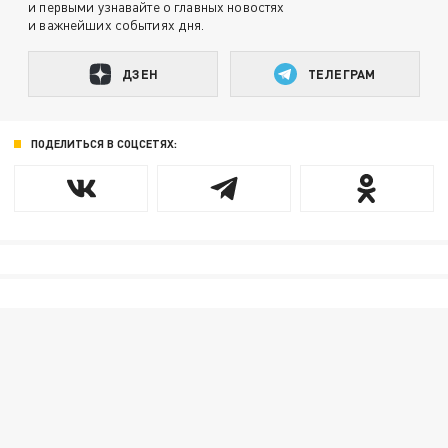
и первыми узнавайте о главных новостях
и важнейших событиях дня.
ДЗЕН
ТЕЛЕГРАМ
ПОДЕЛИТЬСЯ В СОЦСЕТЯХ: