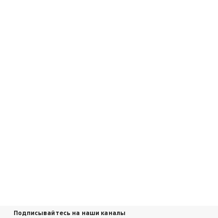
Подписывайтесь на наши каналы