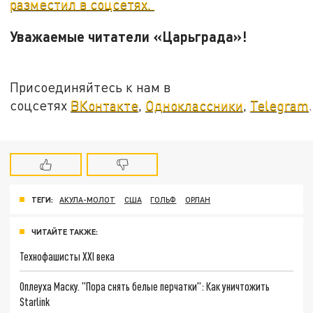
разместил в соцсетях.
Уважаемые читатели «Царьграда»!
Присоединяйтесь к нам в
соцсетях
ВКонтакте
,
Одноклассники
,
Telegram
.
ТЕГИ:
АКУЛА-МОЛОТ
США
ГОЛЬФ
ОРЛАН
ЧИТАЙТЕ ТАКЖЕ:
Технофашисты XXI века
Оплеуха Маску. "Пора снять белые перчатки": Как уничтожить
Starlink