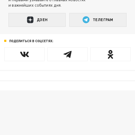
и важнейших событиях дня.
ДЗЕН
ТЕЛЕГРАМ
ПОДЕЛИТЬСЯ В СОЦСЕТЯХ: