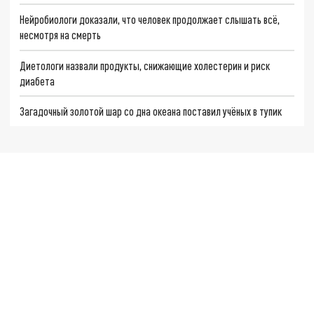
Нейробиологи доказали, что человек продолжает слышать всё,
несмотря на смерть
Диетологи назвали продукты, снижающие холестерин и риск
диабета
Загадочный золотой шар со дна океана поставил учёных в тупик