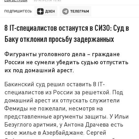
ПОДПИШИТЕСЬ:
8 IT-специалистов останутся в СИЗО: Суд в
Баку отклонил просьбу задержанных
Фигуранты уголовного дела – граждане
России не сумели убедить судью отпустить
их под домашний арест.
Бакинский суд решил оставить 8 IT-
специалистов из России за решеткой. Под
домашний арест их отпускать служители
Фемиды не пожелали, несмотря на
представленные аргументы защиты. У Ильи
Безуглого аритмия, у Антона Драчева есть
свое жилье в Азербайджане. Сергей