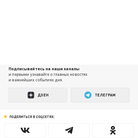
Подписывайтесь на наши каналы
и первыми узнавайте о главных новостях
и важнейших событиях дня.
ДЗЕН
ТЕЛЕГРАМ
ПОДЕЛИТЬСЯ В СОЦСЕТЯХ: