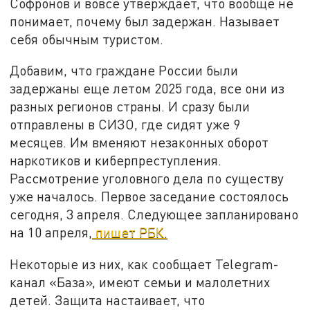
Софронов и вовсе утверждает, что вообще не
понимает, почему был задержан. Называет
себя обычным туристом.
Добавим, что граждане России были
задержаны еще летом 2025 года, все они из
разных регионов страны. И сразу были
отправлены в СИЗО, где сидят уже 9
месяцев. Им вменяют незаконных оборот
наркотиков и киберпреступления.
Рассмотрение уголовного дела по существу
уже началось. Первое заседание состоялось
сегодня, 3 апреля. Следующее запланировано
на 10 апреля,
пишет РБК.
Некоторые из них, как сообщает Telegram-
канал «База», имеют семьи и малолетних
детей. Защита настаивает, что