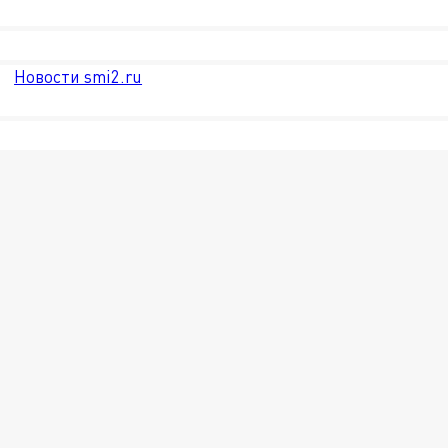
Новости smi2.ru