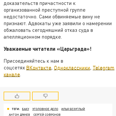
доказательств причастности к
организованной преступной группе
недостаточно. Сами обвиняемые вину не
признают. Адвокаты уже заявили о намерении
обжаловать сегодняшний отказ суда в
апелляционном порядке.
Уважаемые читатели «Царьграда»!
Присоединяйтесь к нам в
соцсетях
ВКонтакте
,
Одноклассники
,
Telegram
канале
.
ТЕГИ:
БАКУ
УГОЛОВНОЕ ДЕЛО
ИЛЬЯ БЕЗУГЛЫЙ
АНТОН ДРАЧЕВ
СЕРГЕЙ СОФРОНОВ