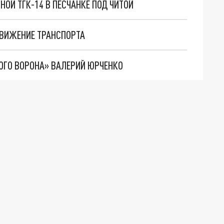
ОЙ ТГК-14 В ПЕСЧАНКЕ ПОД ЧИТОЙ
ДВИЖЕНИЕ ТРАНСПОРТА
НОГО ВОРОНА» ВАЛЕРИЙ ЮРЧЕНКО