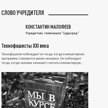
СЛОВО УЧРЕДИТЕЛЯ
КОНСТАНТИН МАЛОФЕЕВ
Учредитель телеканала "Царьград"
Технофашисты XXI века
Технофашизм побеждает не тогда, когда компьютерная
программа становится умнее человека. Он побеждает
тогда, когда человек начинает считать компьютерную
программу нравственно выше себя.