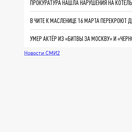
ПРОКУРАТУРА НАШЛА НАРУШЕНИЯ НА КОТЕЛЬН
В ЧИТЕ К МАСЛЕНИЦЕ 16 МАРТА ПЕРЕКРОЮТ 
УМЕР АКТЁР ИЗ «БИТВЫ ЗА МОСКВУ» И «ЧЕР
Новости СМИ2