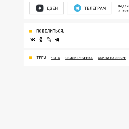
Подпи
ДЗЕН
ТЕЛЕГРАМ
и перв
ПОДЕЛИТЬСЯ:
ТЕГИ:
ЧИТА
СБИЛИ РЕБЕНКА
СБИЛИ НА ЗЕБРЕ