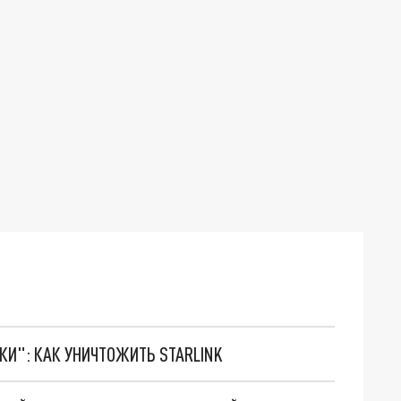
ТКИ": КАК УНИЧТОЖИТЬ STARLINK