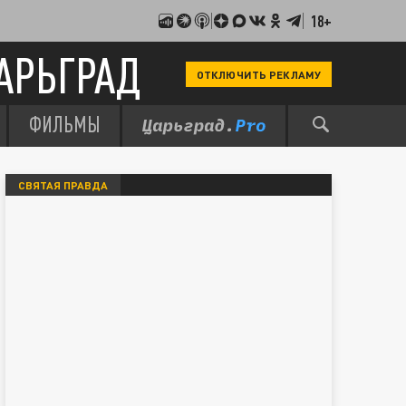
18+
АРЬГРАД
ОТКЛЮЧИТЬ РЕКЛАМУ
ФИЛЬМЫ
СВЯТАЯ ПРАВДА