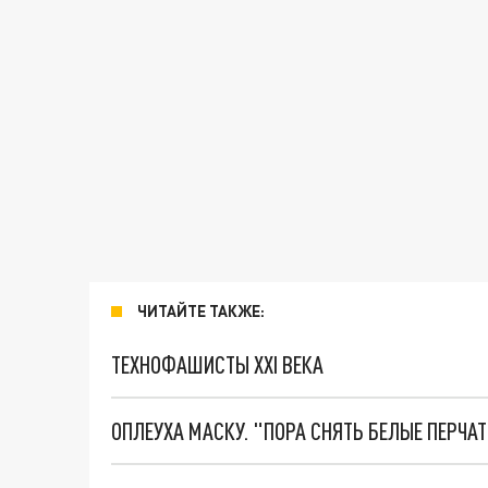
ЧИТАЙТЕ ТАКЖЕ:
ТЕХНОФАШИСТЫ XXI ВЕКА
ОПЛЕУХА МАСКУ. "ПОРА СНЯТЬ БЕЛЫЕ ПЕРЧА