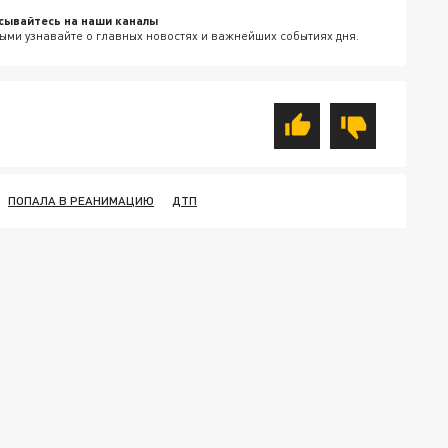
сывайтесь на наши каналы
ыми узнавайте о главных новостях и важнейших событиях дня.
ПОПАЛА В РЕАНИМАЦИЮ
ДТП