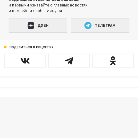
и первыми узнавайте о главных новостях
и важнейших событиях дня.
ДЗЕН
ТЕЛЕГРАМ
ПОДЕЛИТЬСЯ В СОЦСЕТЯХ: