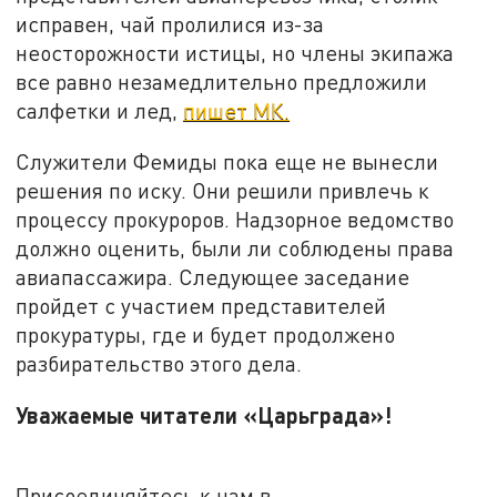
исправен, чай пролилися из-за
неосторожности истицы, но члены экипажа
все равно незамедлительно предложили
салфетки и лед,
пишет МК.
Служители Фемиды пока еще не вынесли
решения по иску. Они решили привлечь к
процессу прокуроров. Надзорное ведомство
должно оценить, были ли соблюдены права
авиапассажира. Следующее заседание
пройдет с участием представителей
прокуратуры, где и будет продолжено
разбирательство этого дела.
Уважаемые читатели «Царьграда»!
Присоединяйтесь к нам в