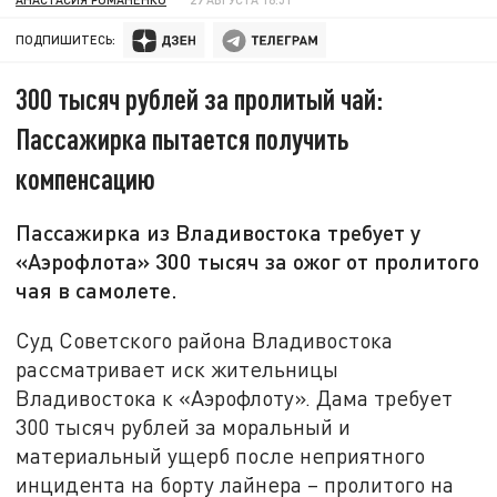
ПОДПИШИТЕСЬ:
300 тысяч рублей за пролитый чай:
Пассажирка пытается получить
компенсацию
Пассажирка из Владивостока требует у
«Аэрофлота» 300 тысяч за ожог от пролитого
чая в самолете.
Суд Советского района Владивостока
рассматривает иск жительницы
Владивостока к «Аэрофлоту». Дама требует
300 тысяч рублей за моральный и
материальный ущерб после неприятного
инцидента на борту лайнера – пролитого на