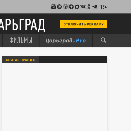
18+
АРЬГРАД
ОТКЛЮЧИТЬ РЕКЛАМУ
ФИЛЬМЫ
СВЯТАЯ ПРАВДА