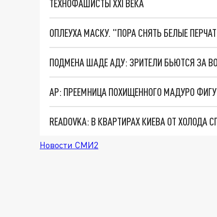
ТЕХНОФАШИСТЫ XXI ВЕКА
ОПЛЕУХА МАСКУ. "ПОРА СНЯТЬ БЕЛЫЕ ПЕРЧА
AP: ПРЕЕМНИЦА ПОХИЩЕННОГО МАДУРО ФИГУ
READOVKA: В КВАРТИРАХ КИЕВА ОТ ХОЛОДА 
Новости СМИ2