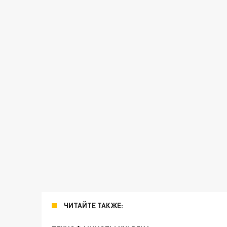
ЧИТАЙТЕ ТАКЖЕ: