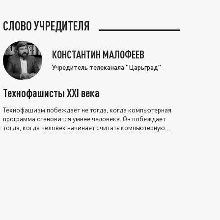
СЛОВО УЧРЕДИТЕЛЯ
КОНСТАНТИН МАЛОФЕЕВ
Учредитель телеканала "Царьград"
Технофашисты XXI века
Технофашизм побеждает не тогда, когда компьютерная
программа становится умнее человека. Он побеждает
тогда, когда человек начинает считать компьютерную
программу нравственно выше себя.