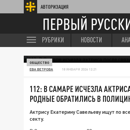
АВТОРИЗАЦИЯ
ПЕРВЫЙ РУССК
РУБРИКИ
НОВОСТИ
АН
ОБЩЕСТВО
ЕВА ВЕТРОВА
18 ЯНВАРЯ 2026 12:21
112: В САМАРЕ ИСЧЕЗЛА АКТРИСА
РОДНЫЕ ОБРАТИЛИСЬ В ПОЛИЦИ
Актрису Екатерину Савельеву ищут по все
секту.