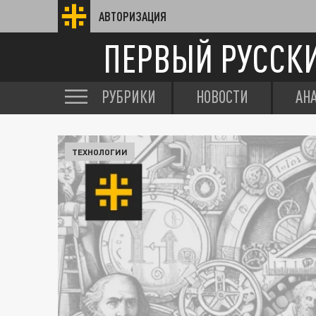
АВТОРИЗАЦИЯ
ПЕРВЫЙ РУССК
РУБРИКИ
НОВОСТИ
АН
ТЕХНОЛОГИИ