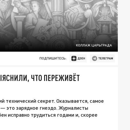
КОЛЛАЖ ЦАРЬГРАДА
ПОДПИШИТЕСЬ:
ЫЯСНИЛИ, ЧТО ПЕРЕЖИВЁТ
й технический секрет. Оказывается, самое
 — это зарядное гнездо. Журналисты
ен исправно трудиться годами и, скорее