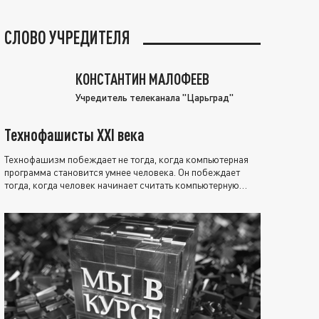
СЛОВО УЧРЕДИТЕЛЯ
КОНСТАНТИН МАЛОФЕЕВ
Учредитель телеканала "Царьград"
Технофашисты XXI века
Технофашизм побеждает не тогда, когда компьютерная
программа становится умнее человека. Он побеждает
тогда, когда человек начинает считать компьютерную
программу нравственно выше себя.