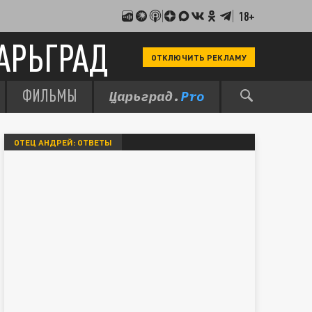
18+
АРЬГРАД
ОТКЛЮЧИТЬ РЕКЛАМУ
ФИЛЬМЫ
ОТЕЦ АНДРЕЙ: ОТВЕТЫ