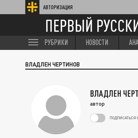
АВТОРИЗАЦИЯ
ПЕРВЫЙ РУССК
РУБРИКИ
НОВОСТИ
АН
ВЛАДЛЕН ЧЕРТИНОВ
ВЛАДЛЕН ЧЕР
автор
ПОДПИСАТЬСЯ 