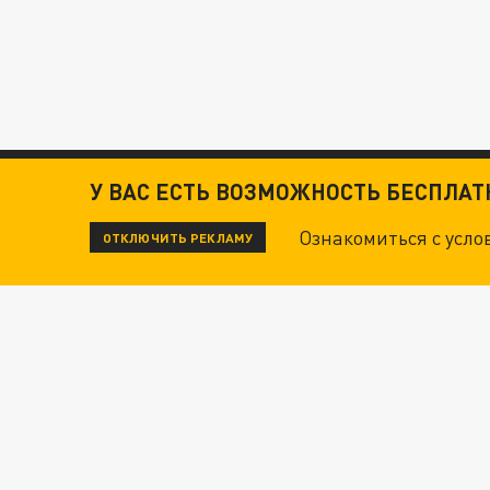
У ВАС ЕСТЬ ВОЗМОЖНОСТЬ БЕСПЛА
Ознакомиться с усл
ОТКЛЮЧИТЬ РЕКЛАМУ