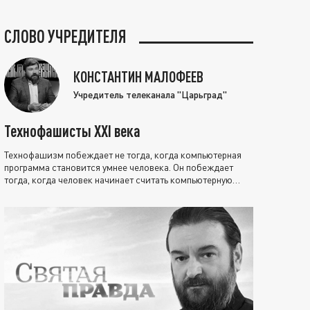
СЛОВО УЧРЕДИТЕЛЯ
КОНСТАНТИН МАЛОФЕЕВ
Учредитель телеканала "Царьград"
Технофашисты XXI века
Технофашизм побеждает не тогда, когда компьютерная
программа становится умнее человека. Он побеждает
тогда, когда человек начинает считать компьютерную
программу нравственно выше себя.