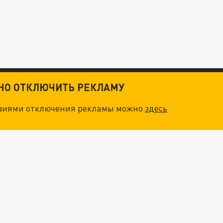
ТНО ОТКЛЮЧИТЬ РЕКЛАМУ
овиями отключения рекламы можно
здесь