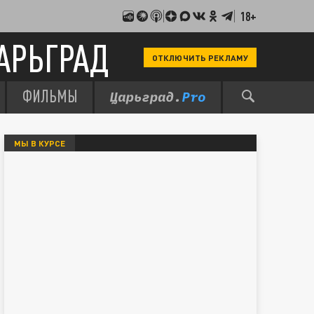
18+
АРЬГРАД
ОТКЛЮЧИТЬ РЕКЛАМУ
ФИЛЬМЫ
МЫ В КУРСЕ