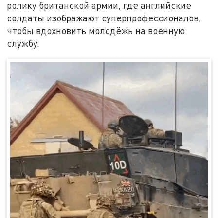
ролику британской армии, где английские
солдаты изображают суперпрофессионалов,
чтобы вдохновить молодёжь на военную
службу.