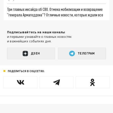
Три главных инсайда об СВО. Отмена мобилизации и возвращение
"генерала Армагеддона"? Отличные новости, которые ждали все
Подписывайтесь на наши каналы
и первыми узнавайте о главных новостях
и важнейших событиях дня.
ДЗЕН
ТЕЛЕГРАМ
ПОДЕЛИТЬСЯ В СОЦСЕТЯХ: