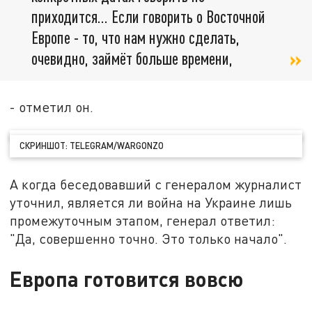
приходится… Если говорить о Восточной
Европе - то, что нам нужно сделать,
очевидно, займёт больше времени,
- отметил он.
СКРИНШОТ: TELEGRAM/WARGONZO
А когда беседовавший с генералом журналист
уточнил, является ли война на Украине лишь
промежуточным этапом, генерал ответил:
"Да, совершенно точно. Это только начало".
Европа готовится вовсю