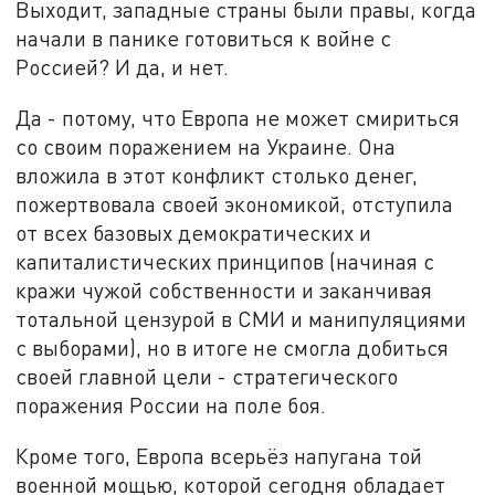
Выходит, западные страны были правы, когда
начали в панике готовиться к войне с
Россией? И да, и нет.
Да - потому, что Европа не может смириться
со своим поражением на Украине. Она
вложила в этот конфликт столько денег,
пожертвовала своей экономикой, отступила
от всех базовых демократических и
капиталистических принципов (начиная с
кражи чужой собственности и заканчивая
тотальной цензурой в СМИ и манипуляциями
с выборами), но в итоге не смогла добиться
своей главной цели - стратегического
поражения России на поле боя.
Кроме того, Европа всерьёз напугана той
военной мощью, которой сегодня обладает