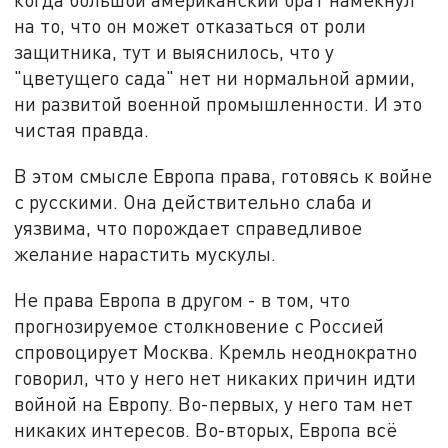
на то, что он может отказаться от роли
защитника, тут и выяснилось, что у
"цветущего сада" нет ни нормальной армии,
ни развитой военной промышленности. И это
чистая правда.
В этом смысле Европа права, готовясь к войне
с русскими. Она действительно слаба и
уязвима, что порождает справедливое
желание нарастить мускулы.
Не права Европа в другом - в том, что
прогнозируемое столкновение с Россией
спровоцирует Москва. Кремль неоднократно
говорил, что у него нет никаких причин идти
войной на Европу. Во-первых, у него там нет
никаких интересов. Во-вторых, Европа всё