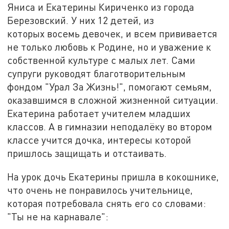
Яниса и Екатерины Кириченко из города
Березовский. У них 12 детей, из
которых восемь девочек, и всем прививается
не только любовь к Родине, но и уважение к
собственной культуре с малых лет. Сами
супруги руководят благотворительным
фондом "Урал За Жизнь!", помогают семьям,
оказавшимся в сложной жизненной ситуации.
Екатерина работает учителем младших
классов. А в гимназии неподалёку во втором
классе учится дочка, интересы которой
пришлось защищать и отстаивать.
На урок дочь Екатерины пришла в кокошнике,
что очень не понравилось учительнице,
которая потребовала снять его со словами:
"Ты не на карнавале":