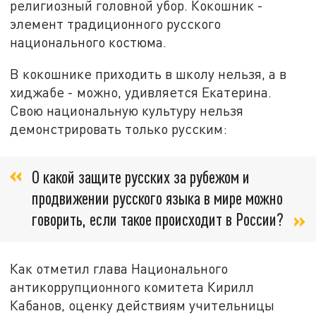
религиозный головной убор. Кокошник -
элемент традиционного русского
национального костюма.
В кокошнике приходить в школу нельзя, а в
хиджабе - можно, удивляется Екатерина.
Свою национальную культуру нельзя
демонстрировать только русским:
О какой защите русских за рубежом и
продвижении русского языка в мире можно
говорить, если такое происходит в России?
Как отметил глава Национального
антикоррупционного комитета Кирилл
Кабанов, оценку действиям учительницы