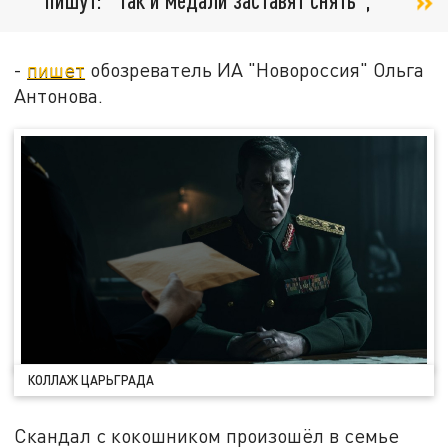
-
пишет
обозреватель ИА "Новороссия" Ольга
Антонова.
КОЛЛАЖ ЦАРЬГРАДА
Скандал с кокошником произошёл в семье