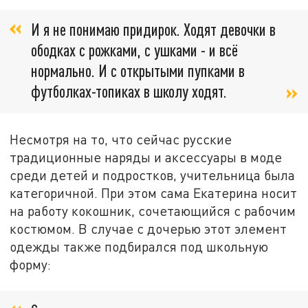
И я не понимаю придирок. Ходят девочки в
ободках с рожками, с ушками - и всё
нормально. И с открытыми пупками в
футболках-топиках в школу ходят.
Несмотря на то, что сейчас русские
традиционные наряды и аксессуары в моде
среди детей и подростков, учительница была
категоричной. При этом сама Екатерина носит
на работу кокошник, сочетающийся с рабочим
костюмом. В случае с дочерью этот элемент
одежды также подбирался под школьную
форму: