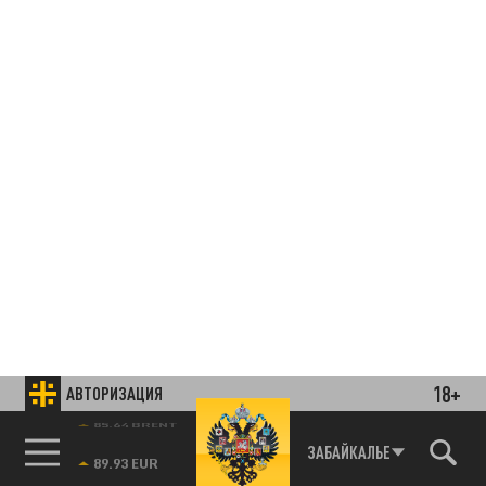
18+
АВТОРИЗАЦИЯ
85.64 BRENT
ЗАБАЙКАЛЬЕ