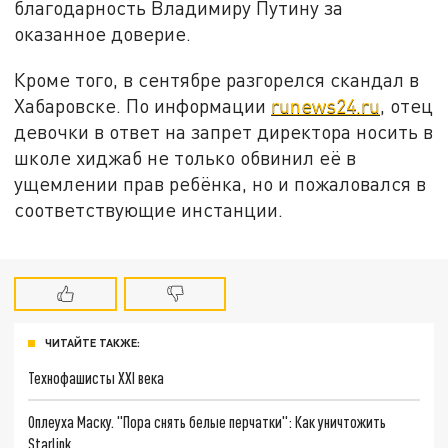
благодарность Владимиру Путину за
оказанное доверие.
Кроме того, в сентябре разгорелся скандал в
Хабаровске. По информации
runews24.ru
, отец
девочки в ответ на запрет директора носить в
школе хиджаб не только обвинил её в
ущемлении прав ребёнка, но и пожаловался в
соответствующие инстанции.
ЧИТАЙТЕ ТАКЖЕ:
Технофашисты XXI века
Оплеуха Маску. "Пора снять белые перчатки": Как уничтожить
Starlink