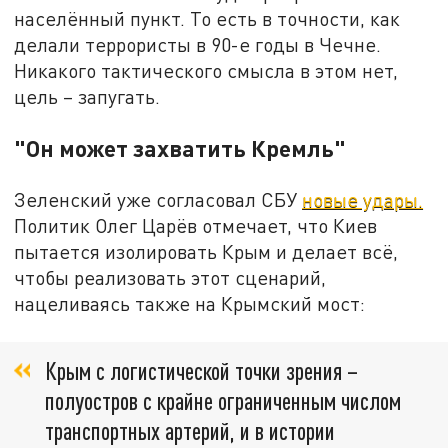
населённый пункт. То есть в точности, как
делали террористы в 90-е годы в Чечне.
Никакого тактического смысла в этом нет,
цель – запугать.
"Он может захватить Кремль"
Зеленский уже согласовал СБУ
новые удары.
Политик Олег Царёв отмечает, что Киев
пытается изолировать Крым и делает всё,
чтобы реализовать этот сценарий,
нацеливаясь также на Крымский мост:
Крым с логистической точки зрения –
полуостров с крайне ограниченным числом
транспортных артерий, и в истории