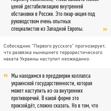
ценой дестабилизацию внутренней
обстановки в России. Это пиар-акция под
руководством очень опытных
специалистов из Западной Европы.
Собеседник "Первого русского" прогнозирует,
что развязка нынешнего террористического
наката Украины наступит неожиданно:
Мы находимся в преддверии коллапса
украинской государственности, которая
может наступить из-за внутренних
противоречий. В какой форме это
произойдёт, сложно сказать. Но в том, что