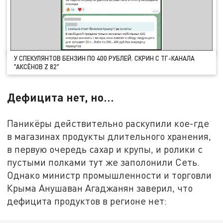
У СПЕКУЛЯНТОВ БЕНЗИН ПО 400 РУБЛЕЙ. СКРИН С ТГ-КАНАЛА
"АКСЁНОВ Z 82"
Дефицита нет, но…
Паникёры действительно раскупили кое-где
в магазинах продукты длительного хранения,
в первую очередь сахар и крупы, и ролики с
пустыми полками тут же заполонили Сеть.
Однако министр промышленности и торговли
Крыма Анушаван Агаджанян заверил, что
дефицита продуктов в регионе нет: