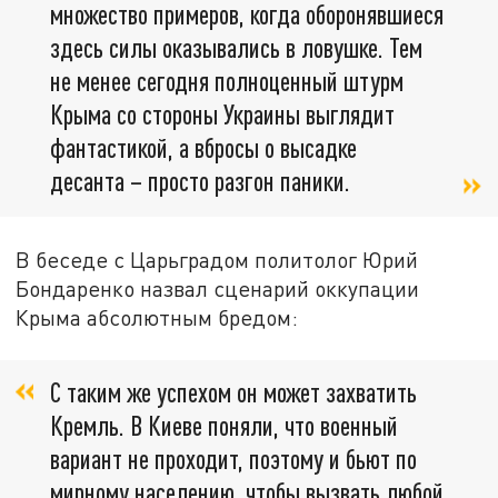
множество примеров, когда оборонявшиеся
здесь силы оказывались в ловушке. Тем
не менее сегодня полноценный штурм
Крыма со стороны Украины выглядит
фантастикой, а вбросы о высадке
десанта – просто разгон паники.
В беседе с Царьградом политолог Юрий
Бондаренко назвал сценарий оккупации
Крыма абсолютным бредом:
С таким же успехом он может захватить
Кремль. В Киеве поняли, что военный
вариант не проходит, поэтому и бьют по
мирному населению, чтобы вызвать любой