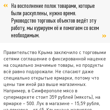
На восполнение полок товарами, которые
были раскуплены, нужно время.
Руководство торговых объектов ведёт эту
работу, мы курируем её и помогаем со всем
необходимым.
Правительство Крыма заключило с торговыми
сетями соглашение о фиксированной наценке
на социально значимые товары, но продукты
всё равно подорожали. Не спасают даже
специально открытые ярмарки, потому что
цены там иной раз выше магазинных.
Например, в Симферополе мясо в
супермаркете стоит 359 рублей (мякоть), на
ярмарке – 500. Лук в магазине – 15,59 рубля,
на ярмарке – от 45. Крымчане жалуются.