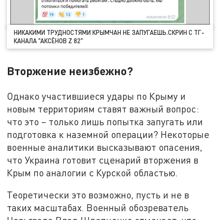
НИКАКИМИ ТРУДНОСТЯМИ КРЫМЧАН НЕ ЗАПУГАЕШЬ.СКРИН С ТГ-
КАНАЛА "АКСЁНОВ Z 82"
Вторжение неизбежно?
Однако участившиеся удары по Крыму и
новым территориям ставят важный вопрос:
что это – только лишь попытка запугать или
подготовка к наземной операции? Некоторые
военные аналитики высказывают опасения,
что Украина готовит сценарий вторжения в
Крым по аналогии с Курской областью.
Теоретически это возможно, пусть и не в
таких масштабах. Военный обозреватель