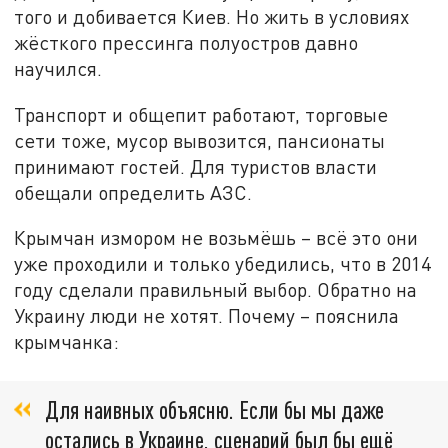
того и добивается Киев. Но жить в условиях
жёсткого прессинга полуостров давно
научился.
Транспорт и общепит работают, торговые
сети тоже, мусор вывозится, пансионаты
принимают гостей. Для туристов власти
обещали определить АЗС.
Крымчан измором не возьмёшь – всё это они
уже проходили и только убедились, что в 2014
году сделали правильный выбор. Обратно на
Украину люди не хотят. Почему – пояснила
крымчанка:
Для наивных объясню. Если бы мы даже
остались в Украине, сценарий был бы ещё