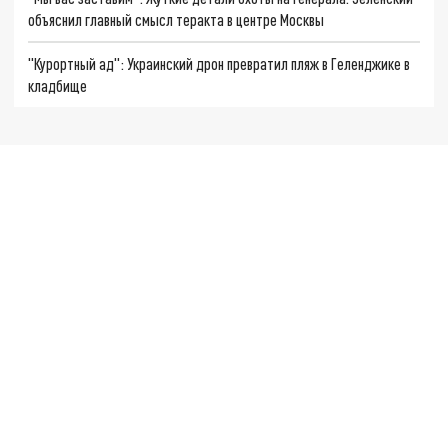
объяснил главный смысл теракта в центре Москвы
"Курортный ад": Украинский дрон превратил пляж в Геленджике в
кладбище