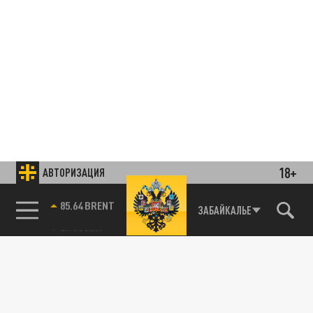
18+
АВТОРИЗАЦИЯ
85.64 BRENT
ЗАБАЙКАЛЬЕ