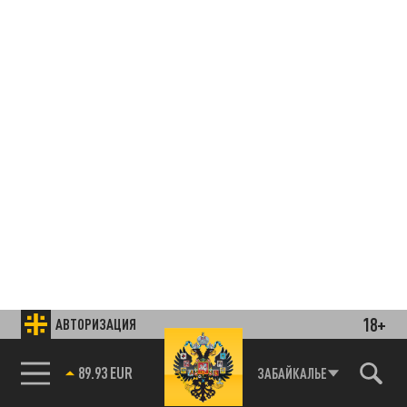
18+
АВТОРИЗАЦИЯ
85.64 BRENT
ЗАБАЙКАЛЬЕ