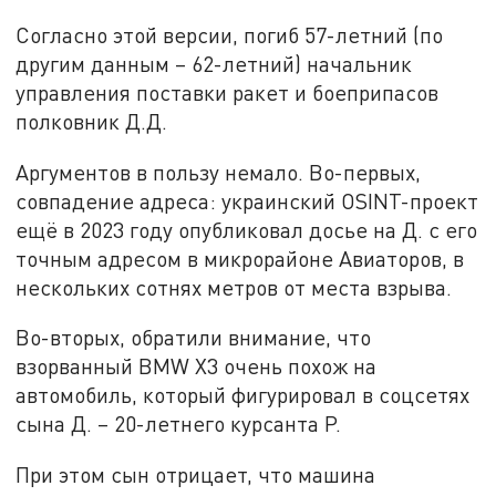
Согласно этой версии, погиб 57-летний (по
другим данным – 62-летний) начальник
управления поставки ракет и боеприпасов
полковник Д.Д.
Аргументов в пользу немало. Во-первых,
совпадение адреса: украинский OSINT-проект
ещё в 2023 году опубликовал досье на Д. с его
точным адресом в микрорайоне Авиаторов, в
нескольких сотнях метров от места взрыва.
Во-вторых, обратили внимание, что
взорванный BMW X3 очень похож на
автомобиль, который фигурировал в соцсетях
сына Д. – 20-летнего курсанта Р.
При этом сын отрицает, что машина