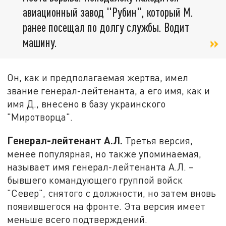
авиационный завод "Рубин", который М.
ранее посещал по долгу службы. Водит
машину.
Он, как и предполагаемая жертва, имел
звание генерал-лейтенанта, а его имя, как и
имя Д., внесено в базу украинского
"Миротворца".
Генерал-лейтенант А.Л.
Третья версия,
менее популярная, но также упоминаемая,
называет имя генерал-лейтенанта А.Л. –
бывшего командующего группой войск
"Север", снятого с должности, но затем вновь
появившегося на фронте. Эта версия имеет
меньше всего подтверждений.