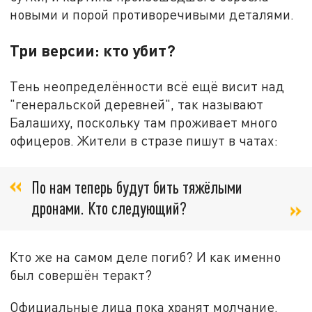
новыми и порой противоречивыми деталями.
Три версии: кто убит?
Тень неопределённости всё ещё висит над
"генеральской деревней", так называют
Балашиху, поскольку там проживает много
офицеров. Жители в стразе пишут в чатах:
По нам теперь будут бить тяжёлыми
дронами. Кто следующий?
Кто же на самом деле погиб? И как именно
был совершён теракт?
Официальные лица пока хранят молчание.