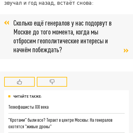
звучал и год назад, встаёт снова:
Сколько ещё генералов у нас подорвут в
Москве до того момента, когда мы
отбросим геополитические интересы и
начнём побеждать?
ЧИТАЙТЕ ТАКЖЕ:
Технофашисты XXI века
"Кротами" были все? Теракт в центре Москвы: На генералов
охотятся "живые дроны"