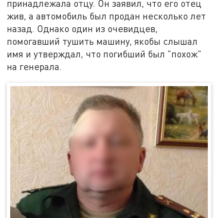
принадлежала отцу. Он заявил, что его отец
жив, а автомобиль был продан несколько лет
назад. Однако один из очевидцев,
помогавший тушить машину, якобы слышал
имя и утверждал, что погибший был "похож"
на генерала.