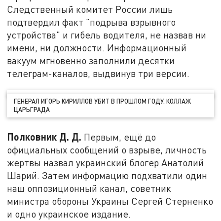
Следственный комитет России лишь
подтвердил факт "подрыва взрывного
устройства" и гибель водителя, не назвав ни
имени, ни должности. Информационный
вакуум мгновенно заполнили десятки
телеграм-каналов, выдвинув три версии.
ГЕНЕРАЛ ИГОРЬ КИРИЛЛОВ УБИТ В ПРОШЛОМ ГОДУ. КОЛЛАЖ
ЦАРЬГРАДА
Полковник Д. Д.
Первым, ещё до
официальных сообщений о взрыве, личность
жертвы назвал украинский блогер Анатолий
Шарий. Затем информацию подхватили один
наш оппозиционный канал, советник
министра обороны Украины Сергей Стерненко
и одно украинское издание.