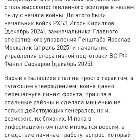
столь высокопоставленного офицера в нашем
тылу с начала войны. До этого были:
начальник войск РХБЗ Игорь Кириллов
(декабрь 2024), замначальника Главного
оперативного управления Генштаба Ярослав
Москалик (апрель 2025) и начальник
управления оперативной подготовки ВС РФ
Фанил Сарваров (декабрь 2025).
Взрыв в Балашихе стал не просто терактом, а
пугающим утверждением: война давно
перешагнула линию фронта, пришла в
спальные районы и сделала мишенью не
только действующих генералов, но и,
возможно, их близких. И пока в
информационном поле множатся версии, а
следствие начинает работу, вопрос, который