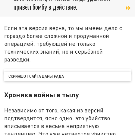
привёл бомбу в действие.
Если эта версия верна, то мы имеем дело с
гораздо более сложной и продуманной
операцией, требующей не только
технических знаний, но и серьёзной
разведки.
СКРИНШОТ САЙТА ЦАРЬГРАДА
Хроника войны в тылу
Независимо от того, какая из версий
подтвердится, ясно одно: это убийство
вписывается в весьма неприятную
тенденцию. Это уже четвёртое убийство