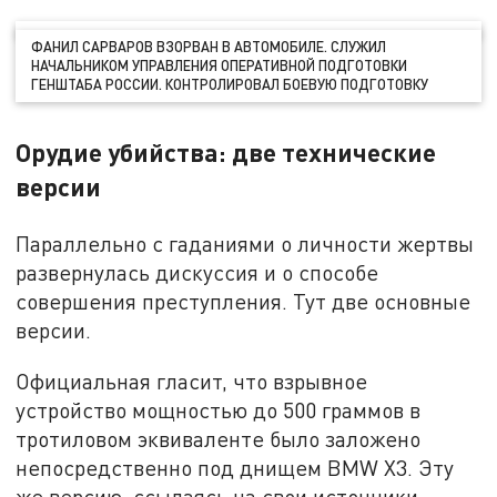
ФАНИЛ САРВАРОВ ВЗОРВАН В АВТОМОБИЛЕ. СЛУЖИЛ
НАЧАЛЬНИКОМ УПРАВЛЕНИЯ ОПЕРАТИВНОЙ ПОДГОТОВКИ
ГЕНШТАБА РОССИИ. КОНТРОЛИРОВАЛ БОЕВУЮ ПОДГОТОВКУ
Орудие убийства: две технические
версии
Параллельно с гаданиями о личности жертвы
развернулась дискуссия и о способе
совершения преступления. Тут две основные
версии.
Официальная гласит, что взрывное
устройство мощностью до 500 граммов в
тротиловом эквиваленте было заложено
непосредственно под днищем BMW X3. Эту
же версию, ссылаясь на свои источники,