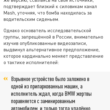
подтверждает близкий к силовикам канал
Mash, уточняя, что бомба находилась за
водительским сиденьем.
Однако основатель исследовательской
группы, запрещённой в России, внимательно
изучив опубликованные видеозаписи,
выдвинул альтернативное предположение,
которое кардинально меняет представление
о тактике исполнителей:
Взрывное устройство было заложено в
одной из припаркованных машин, а
исполнитель ждал, когда BMW жертвы
поравняется с заминированным
автомобилем, и только тогда удалённо