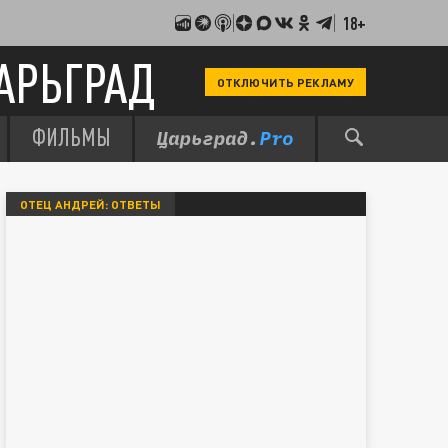
18+
АРЬГРАД
ОТКЛЮЧИТЬ РЕКЛАМУ
ФИЛЬМЫ
ОТЕЦ АНДРЕЙ: ОТВЕТЫ