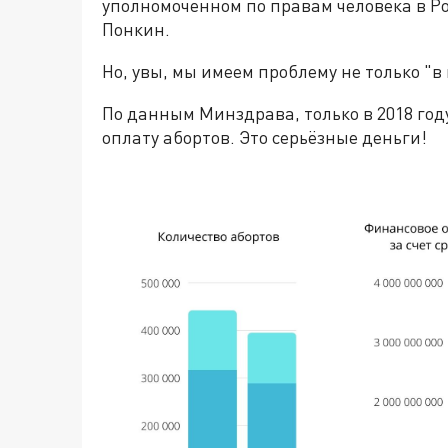
уполномоченном по правам человека в Р
Понкин.
Но, увы, мы имеем проблему не только "в
По данным Минздрава, только в 2018 году
оплату абортов. Это серьёзные деньги!