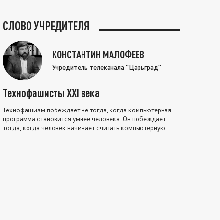
СЛОВО УЧРЕДИТЕЛЯ
КОНСТАНТИН МАЛОФЕЕВ
Учредитель телеканала "Царьград"
Технофашисты XXI века
Технофашизм побеждает не тогда, когда компьютерная
программа становится умнее человека. Он побеждает
тогда, когда человек начинает считать компьютерную
программу нравственно выше себя.