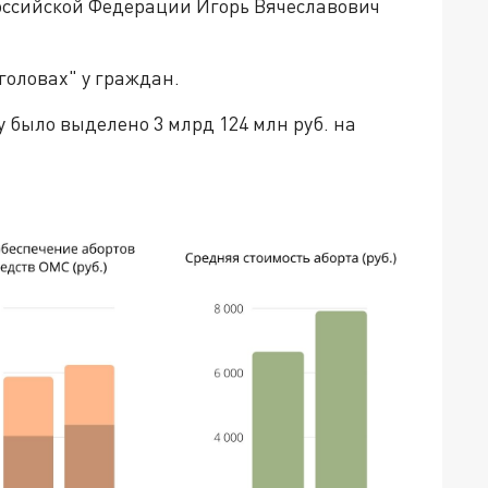
оссийской Федерации Игорь Вячеславович
 головах" у граждан.
 было выделено 3 млрд 124 млн руб. на