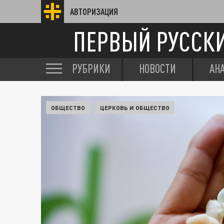
АВТОРИЗАЦИЯ
ПЕРВЫЙ РУССК
РУБРИКИ
НОВОСТИ
АН
ОБЩЕСТВО
ЦЕРКОВЬ И ОБЩЕСТВО