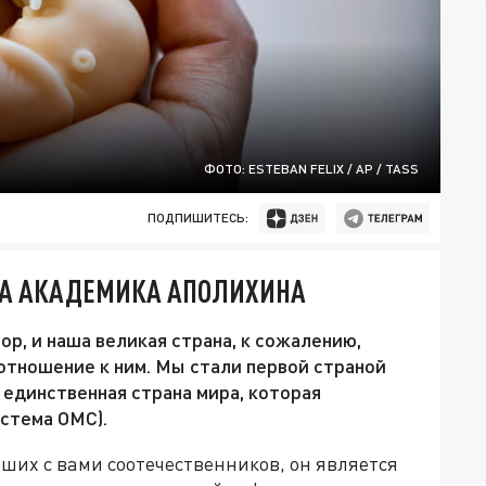
ФОТО: ESTEBAN FELIX / AP / TASS
ПОДПИШИТЕСЬ:
 НА АКАДЕМИКА АПОЛИХИНА
ор, и наша великая страна, к сожалению,
 отношение к ним. Мы стали первой страной
 единственная страна мира, которая
стема ОМС).
наших с вами соотечественников, он является