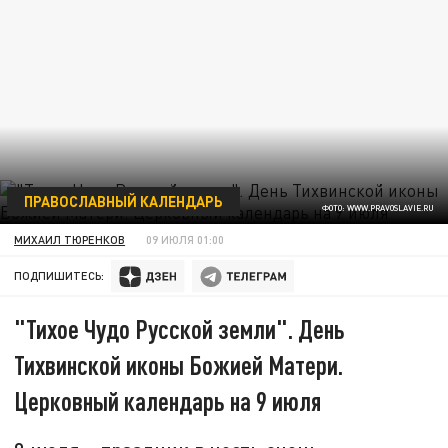
ПРАВОСЛАВНЫЙ КАЛЕНДАРЬ
ФОТО: WWW.PRAVOSLAVIE.RU
МИХАИЛ ТЮРЕНКОВ
09 ИЮЛЯ 01:00
ПОДПИШИТЕСЬ:
"Тихое Чудо Русской земли". День
Тихвинской иконы Божией Матери.
Церковный календарь на 9 июля